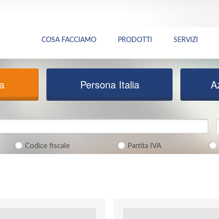
COSA FACCIAMO
PRODOTTI
SERVIZI
ia
Persona Italia
A
Codice fiscale
Partita IVA