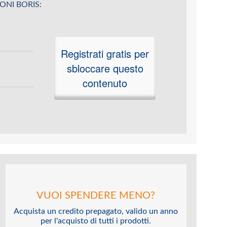
LEONI BORIS:
Registrati gratis per
sbloccare questo
contenuto
VUOI SPENDERE MENO?
Acquista un credito prepagato, valido un anno
per l'acquisto di tutti i prodotti.