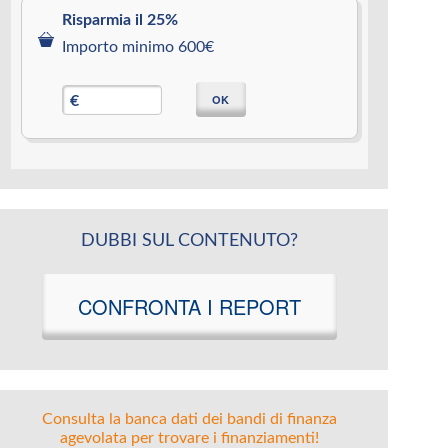
Risparmia il 25%
Importo minimo 600€
OK
€
DUBBI SUL CONTENUTO?
CONFRONTA I REPORT
Consulta la banca dati dei bandi di finanza
agevolata per trovare i finanziamenti!