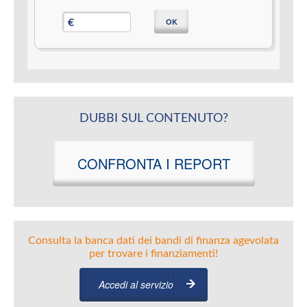
OK
€
DUBBI SUL CONTENUTO?
CONFRONTA I REPORT
Consulta la banca dati dei bandi di finanza agevolata
per trovare i finanziamenti!
Accedi al servizio