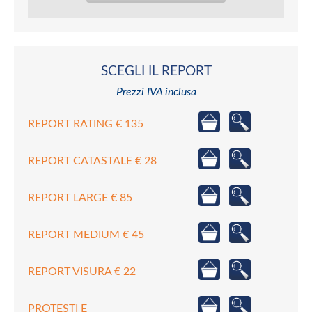
SCEGLI IL REPORT
Prezzi IVA inclusa
REPORT RATING € 135
REPORT CATASTALE € 28
REPORT LARGE € 85
REPORT MEDIUM € 45
REPORT VISURA € 22
PROTESTI E