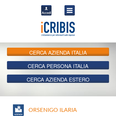
CERCA
AZIENDA ITALIA
CERCA
PERSONA ITALIA
CERCA
AZIENDA ESTERO
ORSENIGO ILARIA