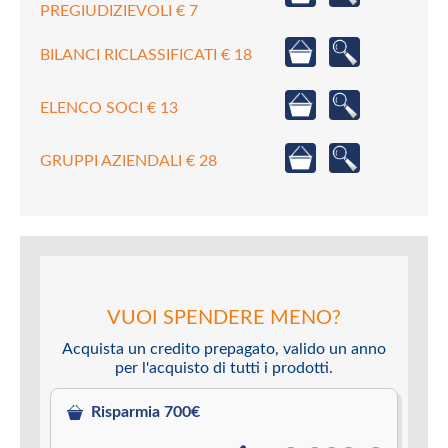
PREGIUDIZIEVOLI € 7
BILANCI RICLASSIFICATI € 18
ELENCO SOCI € 13
GRUPPI AZIENDALI € 28
VUOI SPENDERE MENO?
Acquista un credito prepagato, valido un anno
per l'acquisto di tutti i prodotti.
Risparmia 700€