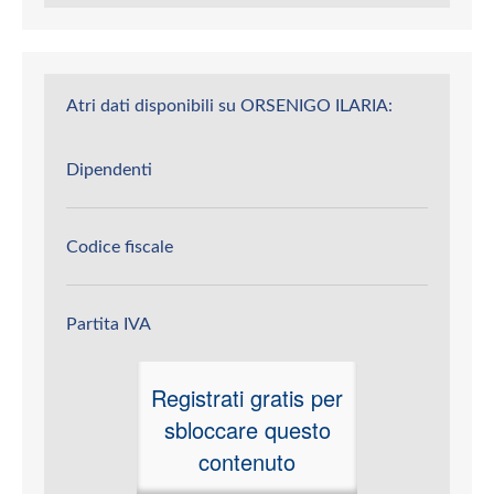
Atri dati disponibili su ORSENIGO ILARIA:
Dipendenti
Codice fiscale
Partita IVA
Registrati gratis per
sbloccare questo
contenuto