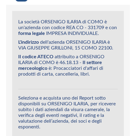
La società ORSENIGO ILARIA di COMO è
un'azienda con codice REA CO - 331709 e con
forma legale
IMPRESA INDIVIDUALE.
L'indirizzo
dell'azienda ORSENIGO ILARIA è
VIA GIUSEPPE GRILLONI, 15 COMO 22100.
Il codice ATECO
attribuito a ORSENIGO
ILARIA di COMO è 46.18.13 -
Il settore
merceologico
è: Procacciatori d'affari di
prodotti di carta, cancelleria, libri.
Seleziona e acquista uno dei Report sotto
disponibili su ORSENIGO ILARIA, per ricevere
subito i dati aziendali da visura camerale, la
verifica degli eventi negativi, il rating e la
valutazione dell’azienda, dei soci e degli
esponenti.