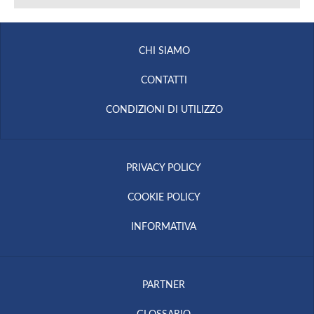
CHI SIAMO
CONTATTI
CONDIZIONI DI UTILIZZO
PRIVACY POLICY
COOKIE POLICY
INFORMATIVA
PARTNER