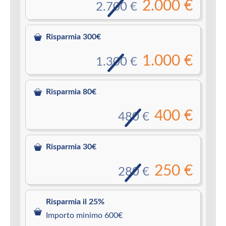
2.000 €
2.700 €
Risparmia 300€
1.000 €
1.300 €
Risparmia 80€
400 €
480 €
Risparmia 30€
250 €
280 €
Risparmia il 25%
Importo minimo 600€