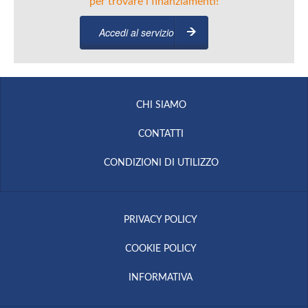
per trovare i finanziamenti!
Accedi al servizio
CHI SIAMO
CONTATTI
CONDIZIONI DI UTILIZZO
PRIVACY POLICY
COOKIE POLICY
INFORMATIVA