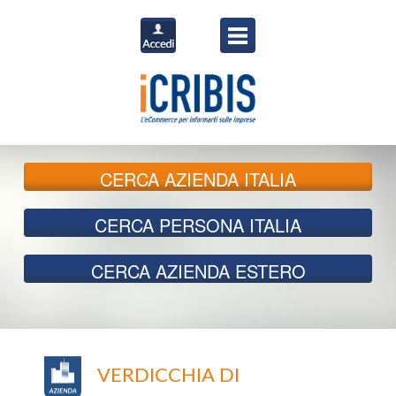
CERCA
AZIENDA ITALIA
CERCA
PERSONA ITALIA
CERCA
AZIENDA ESTERO
VERDICCHIA DI