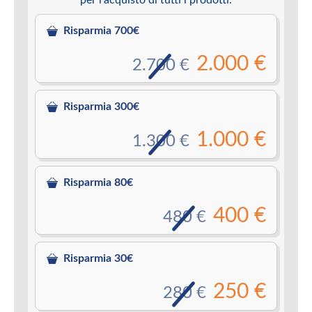
Risparmia 700€
2.000 €
2.700 €
Risparmia 300€
1.000 €
1.300 €
Risparmia 80€
400 €
480 €
Risparmia 30€
250 €
280 €