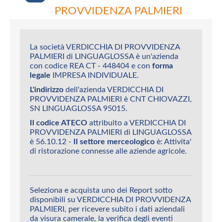
PROVVIDENZA PALMIERI
La società VERDICCHIA DI PROVVIDENZA
PALMIERI di LINGUAGLOSSA è un'azienda
con codice REA CT - 448404 e con
forma
legale
IMPRESA INDIVIDUALE.
L'indirizzo
dell'azienda VERDICCHIA DI
PROVVIDENZA PALMIERI è CNT CHIOVAZZI,
SN LINGUAGLOSSA 95015.
Il codice ATECO
attribuito a VERDICCHIA DI
PROVVIDENZA PALMIERI di LINGUAGLOSSA
è 56.10.12 -
Il settore merceologico
è: Attivita'
di ristorazione connesse alle aziende agricole.
Seleziona e acquista uno dei Report sotto
disponibili su VERDICCHIA DI PROVVIDENZA
PALMIERI, per ricevere subito i dati aziendali
da visura camerale, la verifica degli eventi