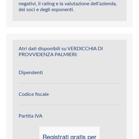
negativi, il rating e la valutazione dell’azienda,
dei soci e degli esponenti.
Atri dati disponibili su VERDICCHIA DI
PROVVIDENZA PALMIERI:
Dipendenti
Codice fiscale
Partita IVA
Registrati gratis per