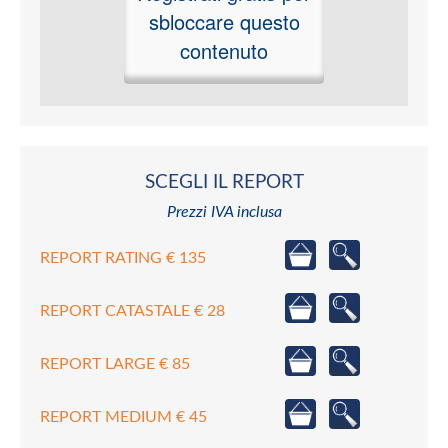
sbloccare questo
contenuto
SCEGLI IL REPORT
Prezzi IVA inclusa
REPORT RATING € 135
REPORT CATASTALE € 28
REPORT LARGE € 85
REPORT MEDIUM € 45