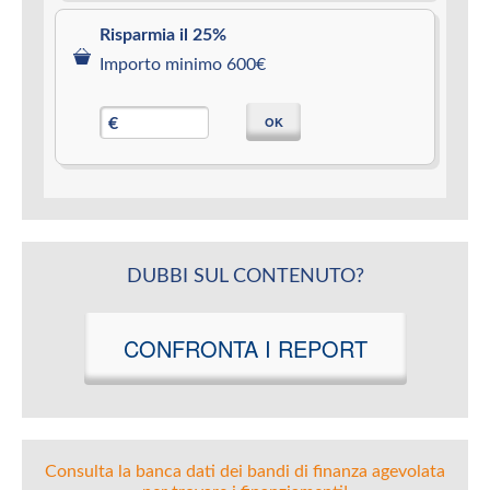
Risparmia il 25%
Importo minimo 600€
OK
€
DUBBI SUL CONTENUTO?
CONFRONTA I REPORT
Consulta la banca dati dei bandi di finanza agevolata