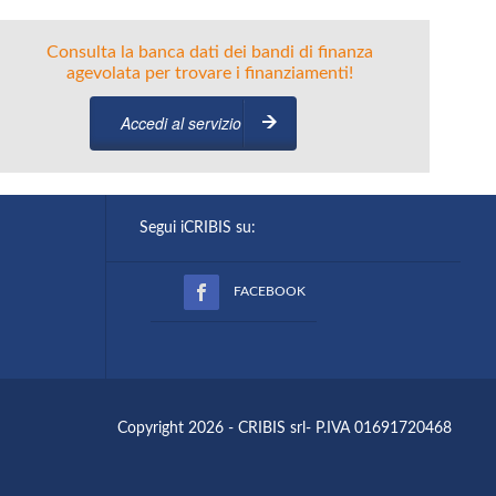
Consulta la banca dati dei bandi di finanza
agevolata per trovare i finanziamenti!
Accedi al servizio
Segui iCRIBIS su:
FACEBOOK
Copyright 2026 - CRIBIS srl- P.IVA 01691720468