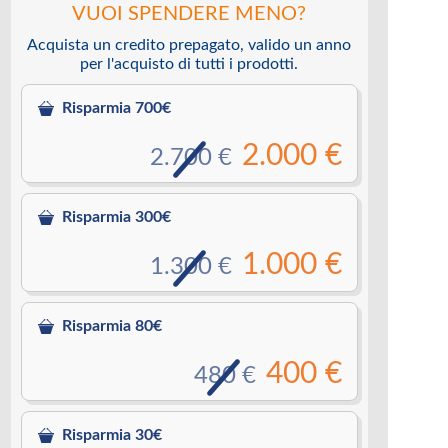
VUOI SPENDERE MENO?
Acquista un credito prepagato, valido un anno
per l'acquisto di tutti i prodotti.
Risparmia 700€
2.000 €
2.700 €
Risparmia 300€
1.000 €
1.300 €
Risparmia 80€
400 €
480 €
Risparmia 30€