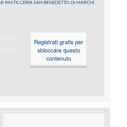
su BAR PASTICCERIA SAN BENEDETTO DI MARCHI
Registrati gratis per
sbloccare questo
contenuto