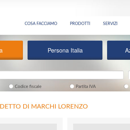
COSA FACCIAMO
PRODOTTI
SERVIZI
ia
Persona Italia
A
Codice fiscale
Partita IVA
EDETTO DI MARCHI LORENZO