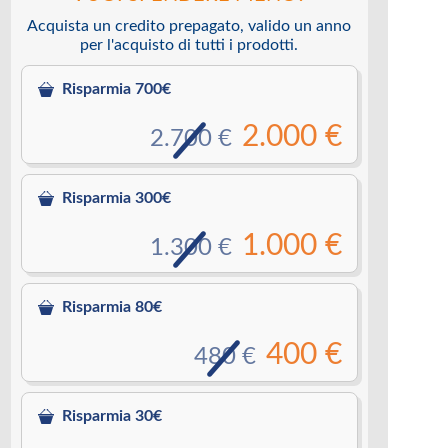
Acquista un credito prepagato, valido un anno
per l'acquisto di tutti i prodotti.
Risparmia 700€
2.000 €
2.700 €
Risparmia 300€
1.000 €
1.300 €
Risparmia 80€
400 €
480 €
Risparmia 30€