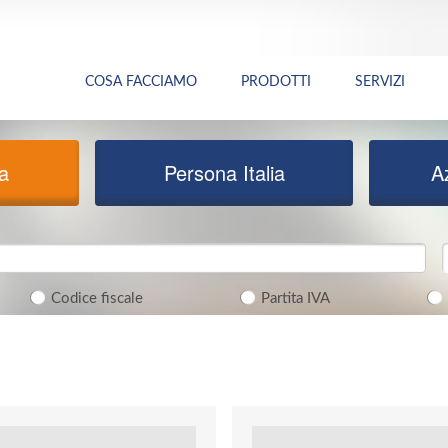
COSA FACCIAMO
PRODOTTI
SERVIZI
ia
Persona Italia
A
Codice fiscale
Partita IVA