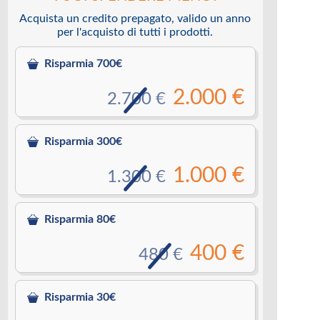
Acquista un credito prepagato, valido un anno
per l'acquisto di tutti i prodotti.
Risparmia 700€
2.000 €
2.700 €
Risparmia 300€
1.000 €
1.300 €
Risparmia 80€
400 €
480 €
Risparmia 30€