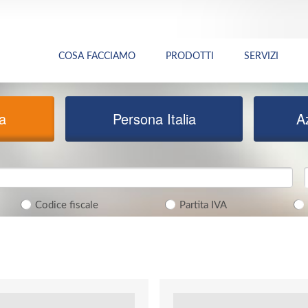
COSA FACCIAMO
PRODOTTI
SERVIZI
ia
Persona Italia
A
Codice fiscale
Partita IVA