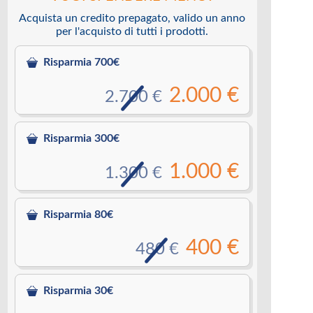
Acquista un credito prepagato, valido un anno
per l'acquisto di tutti i prodotti.
Risparmia 700€
2.000 €
2.700 €
Risparmia 300€
1.000 €
1.300 €
Risparmia 80€
400 €
480 €
Risparmia 30€