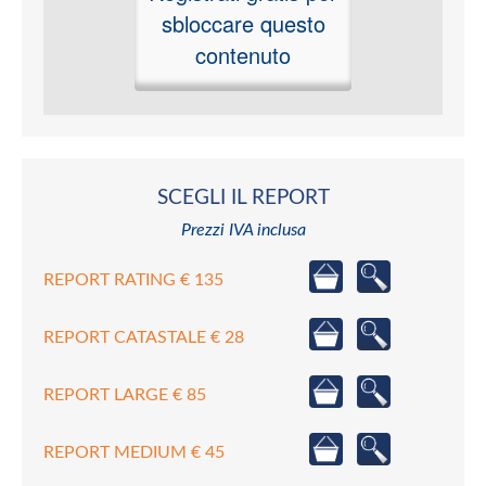
sbloccare questo
contenuto
SCEGLI IL REPORT
Prezzi IVA inclusa
REPORT RATING € 135
REPORT CATASTALE € 28
REPORT LARGE € 85
REPORT MEDIUM € 45