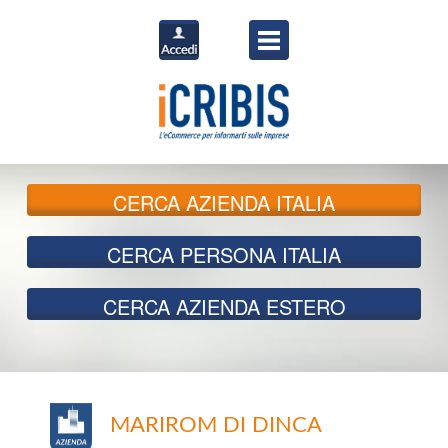
CERCA
AZIENDA ITALIA
CERCA
PERSONA ITALIA
CERCA
AZIENDA ESTERO
MARIROM DI DINCA