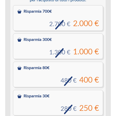
Risparmia 700€
2.000 €
2.700 €
Risparmia 300€
1.000 €
1.300 €
Risparmia 80€
400 €
480 €
Risparmia 30€
250 €
280 €