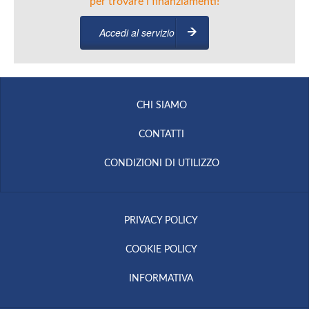
per trovare i finanziamenti!
Accedi al servizio
CHI SIAMO
CONTATTI
CONDIZIONI DI UTILIZZO
PRIVACY POLICY
COOKIE POLICY
INFORMATIVA