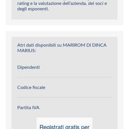
rating e la valutazione dell’azienda, dei soci e
degli esponenti.
Atri dati disponibili su MARIROM DI DINCA
MARIUS:
Dipendenti
Codice fiscale
Partita IVA
Registrati gratis per