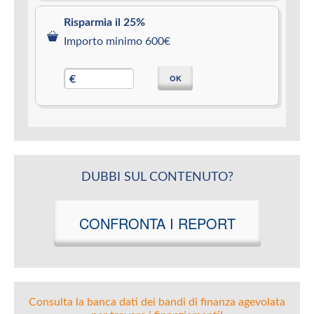
Risparmia il 25%
Importo minimo 600€
OK
€
DUBBI SUL CONTENUTO?
CONFRONTA I REPORT
Consulta la banca dati dei bandi di finanza agevolata