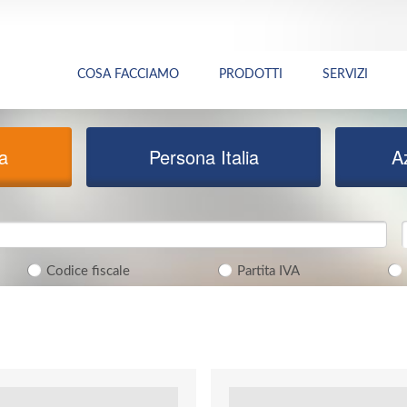
COSA FACCIAMO
PRODOTTI
SERVIZI
ia
Persona Italia
A
Codice fiscale
Partita IVA