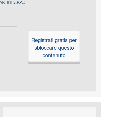
MARTINI S.P.A.:
Registrati gratis per
sbloccare questo
contenuto