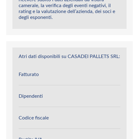
camerale, la verifica degli eventi negativi, il
rating e la valutazione dell’azienda, dei soci e
degli esponenti.
Atri dati disponibili su CASADEI PALLETS SRL:
Fatturato
Dipendenti
Codice fiscale