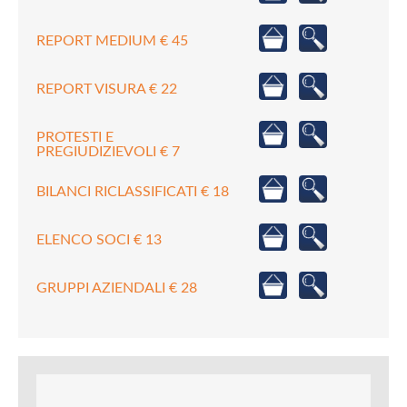
REPORT MEDIUM € 45
REPORT VISURA € 22
PROTESTI E
PREGIUDIZIEVOLI € 7
BILANCI RICLASSIFICATI € 18
ELENCO SOCI € 13
GRUPPI AZIENDALI € 28