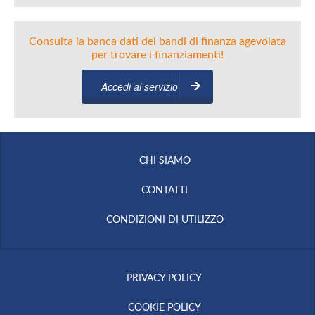
Consulta la banca dati dei bandi di finanza agevolata
per trovare i finanziamenti!
Accedi al servizio
CHI SIAMO
CONTATTI
CONDIZIONI DI UTILIZZO
PRIVACY POLICY
COOKIE POLICY