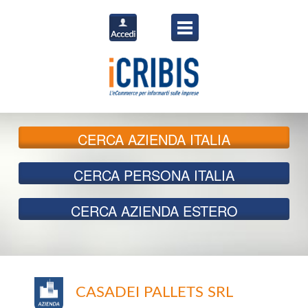
CERCA
AZIENDA ITALIA
CERCA
PERSONA ITALIA
CERCA
AZIENDA ESTERO
CASADEI PALLETS SRL