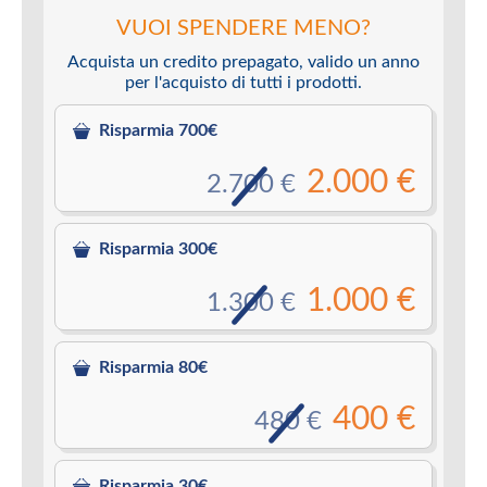
VUOI SPENDERE MENO?
Acquista un credito prepagato, valido un anno
per l'acquisto di tutti i prodotti.
Risparmia 700€
2.000 €
2.700 €
Risparmia 300€
1.000 €
1.300 €
Risparmia 80€
400 €
480 €
Risparmia 30€