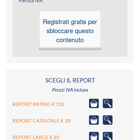
Partita IVA
Registrati gratis per
sbloccare questo
contenuto
SCEGLI IL REPORT
Prezzi IVA inclusa
REPORT RATING € 135
REPORT CATASTALE € 28
REPORT LARGE € 85