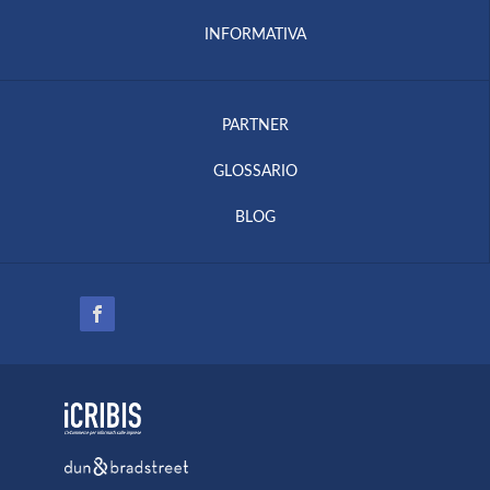
INFORMATIVA
PARTNER
GLOSSARIO
BLOG