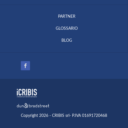
PARTNER
GLOSSARIO
BLOG
Copyright 2026 - CRIBIS srl- P.IVA 01691720468