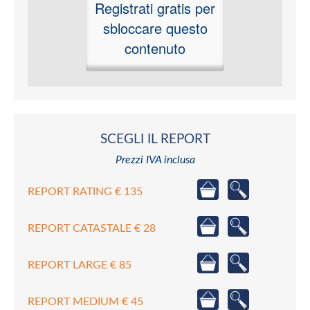
Registrati gratis per
sbloccare questo
contenuto
SCEGLI IL REPORT
Prezzi IVA inclusa
REPORT RATING € 135
REPORT CATASTALE € 28
REPORT LARGE € 85
REPORT MEDIUM € 45