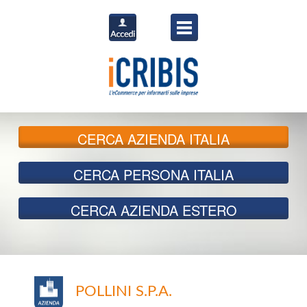
CERCA
AZIENDA ITALIA
CERCA
PERSONA ITALIA
CERCA
AZIENDA ESTERO
POLLINI S.P.A.