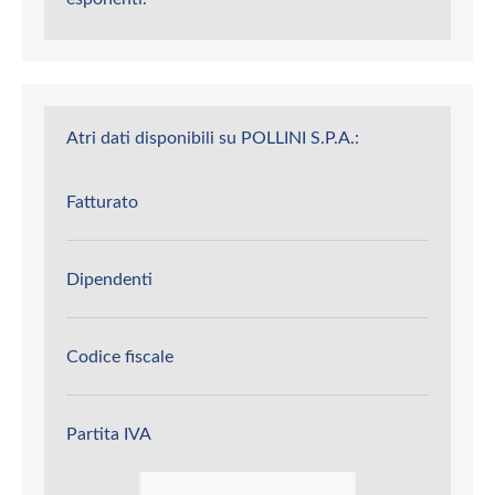
Atri dati disponibili su POLLINI S.P.A.:
Fatturato
Dipendenti
Codice fiscale
Partita IVA