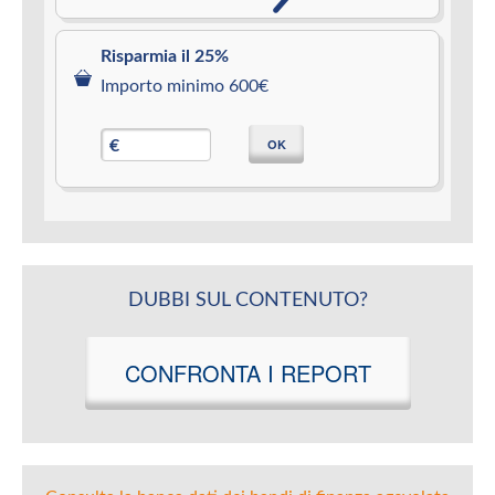
Risparmia il 25%
Importo minimo 600€
OK
€
DUBBI SUL CONTENUTO?
CONFRONTA I REPORT