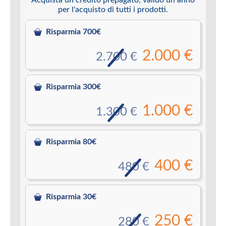
per l'acquisto di tutti i prodotti.
Risparmia 700€
2.000 €
2.700 €
Risparmia 300€
1.000 €
1.300 €
Risparmia 80€
400 €
480 €
Risparmia 30€
250 €
280 €