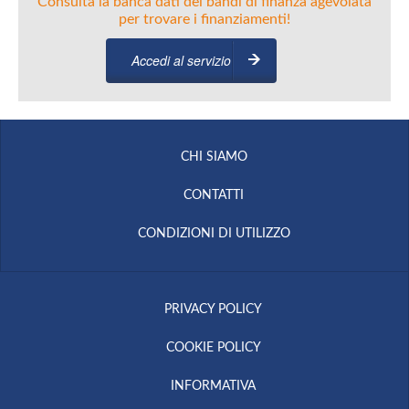
Consulta la banca dati dei bandi di finanza agevolata
per trovare i finanziamenti!
Accedi al servizio
CHI SIAMO
CONTATTI
CONDIZIONI DI UTILIZZO
PRIVACY POLICY
COOKIE POLICY
INFORMATIVA