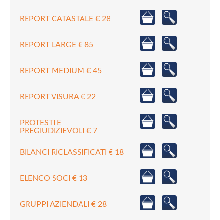
REPORT CATASTALE € 28
REPORT LARGE € 85
REPORT MEDIUM € 45
REPORT VISURA € 22
PROTESTI E
PREGIUDIZIEVOLI € 7
BILANCI RICLASSIFICATI € 18
ELENCO SOCI € 13
GRUPPI AZIENDALI € 28