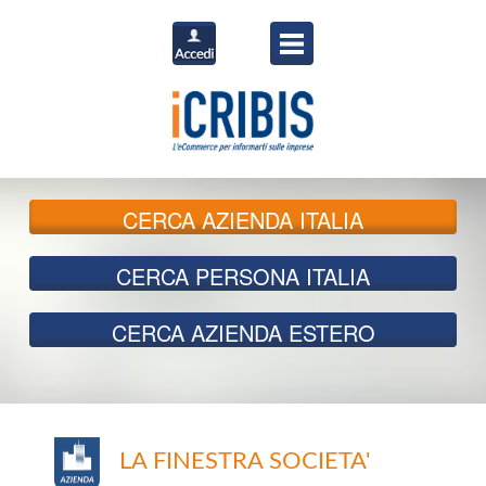
CERCA
AZIENDA ITALIA
CERCA
PERSONA ITALIA
CERCA
AZIENDA ESTERO
LA FINESTRA SOCIETA'