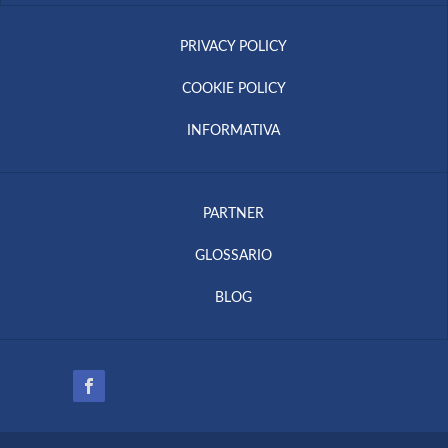
PRIVACY POLICY
COOKIE POLICY
INFORMATIVA
PARTNER
GLOSSARIO
BLOG