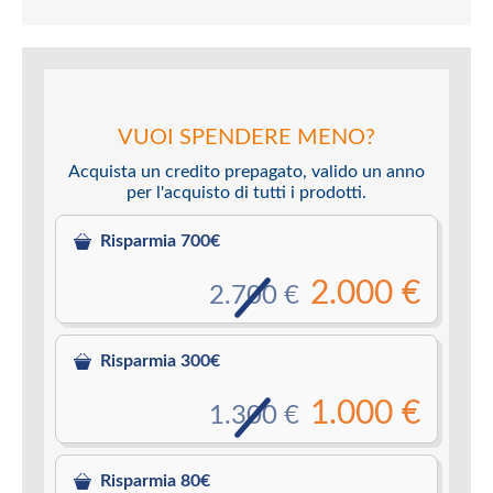
VUOI SPENDERE MENO?
Acquista un credito prepagato, valido un anno
per l'acquisto di tutti i prodotti.
Risparmia 700€
2.000 €
2.700 €
Risparmia 300€
1.000 €
1.300 €
Risparmia 80€