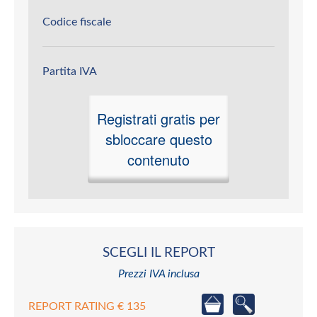
Codice fiscale
Partita IVA
Registrati gratis per
sbloccare questo
contenuto
SCEGLI IL REPORT
Prezzi IVA inclusa
REPORT RATING € 135