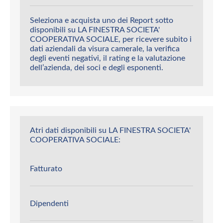
Seleziona e acquista uno dei Report sotto
disponibili su LA FINESTRA SOCIETA'
COOPERATIVA SOCIALE, per ricevere subito i
dati aziendali da visura camerale, la verifica
degli eventi negativi, il rating e la valutazione
dell’azienda, dei soci e degli esponenti.
Atri dati disponibili su LA FINESTRA SOCIETA'
COOPERATIVA SOCIALE:
Fatturato
Dipendenti