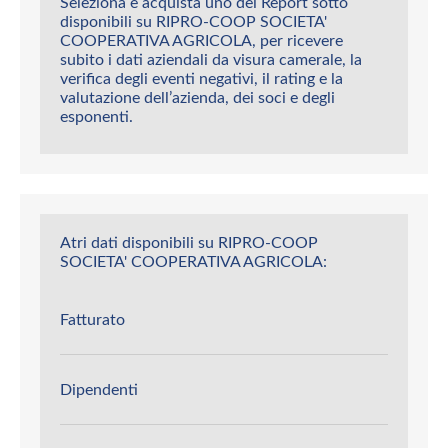
Seleziona e acquista uno dei Report sotto
disponibili su RIPRO-COOP SOCIETA'
COOPERATIVA AGRICOLA, per ricevere
subito i dati aziendali da visura camerale, la
verifica degli eventi negativi, il rating e la
valutazione dell’azienda, dei soci e degli
esponenti.
Atri dati disponibili su RIPRO-COOP
SOCIETA' COOPERATIVA AGRICOLA:
Fatturato
Dipendenti