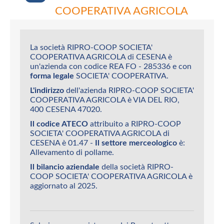
COOPERATIVA AGRICOLA
La società RIPRO-COOP SOCIETA'
COOPERATIVA AGRICOLA di CESENA è
un'azienda con codice REA FO - 285336 e con
forma legale
SOCIETA' COOPERATIVA.
L'indirizzo
dell'azienda RIPRO-COOP SOCIETA'
COOPERATIVA AGRICOLA è VIA DEL RIO,
400 CESENA 47020.
Il codice ATECO
attribuito a RIPRO-COOP
SOCIETA' COOPERATIVA AGRICOLA di
CESENA è 01.47 -
Il settore merceologico
è:
Allevamento di pollame.
Il bilancio aziendale
della società RIPRO-
COOP SOCIETA' COOPERATIVA AGRICOLA è
aggiornato al 2025.