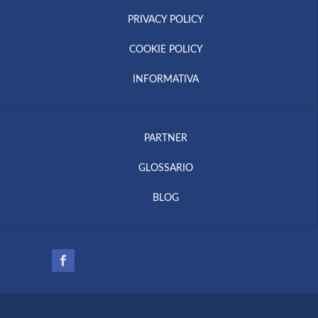
PRIVACY POLICY
COOKIE POLICY
INFORMATIVA
PARTNER
GLOSSARIO
BLOG