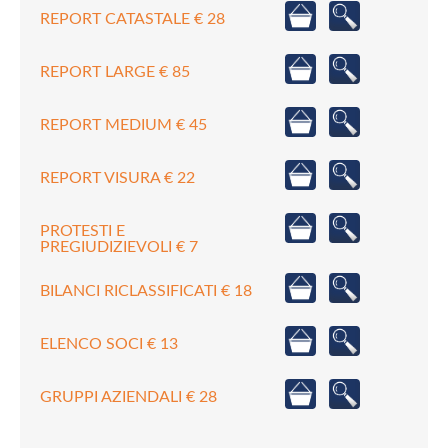
REPORT CATASTALE € 28
REPORT LARGE € 85
REPORT MEDIUM € 45
REPORT VISURA € 22
PROTESTI E
PREGIUDIZIEVOLI € 7
BILANCI RICLASSIFICATI € 18
ELENCO SOCI € 13
GRUPPI AZIENDALI € 28