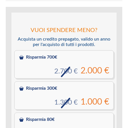
VUOI SPENDERE MENO?
Acquista un credito prepagato, valido un anno
per l'acquisto di tutti i prodotti.
Risparmia 700€
2.000 €
2.700 €
Risparmia 300€
1.000 €
1.300 €
Risparmia 80€