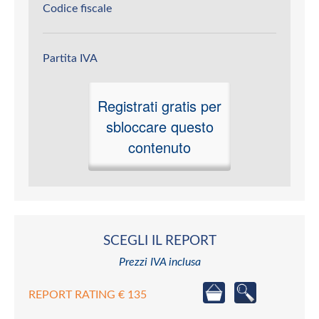
Codice fiscale
Partita IVA
Registrati gratis per
sbloccare questo
contenuto
SCEGLI IL REPORT
Prezzi IVA inclusa
REPORT RATING € 135