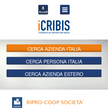
CERCA
AZIENDA ITALIA
CERCA
PERSONA ITALIA
CERCA
AZIENDA ESTERO
RIPRO-COOP SOCIETA'