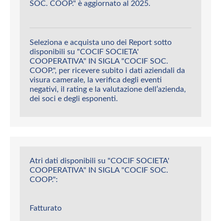
SOC. COOP." è aggiornato al 2025.
Seleziona e acquista uno dei Report sotto
disponibili su "COCIF SOCIETA'
COOPERATIVA" IN SIGLA "COCIF SOC.
COOP.", per ricevere subito i dati aziendali da
visura camerale, la verifica degli eventi
negativi, il rating e la valutazione dell’azienda,
dei soci e degli esponenti.
Atri dati disponibili su "COCIF SOCIETA'
COOPERATIVA" IN SIGLA "COCIF SOC.
COOP.":
Fatturato