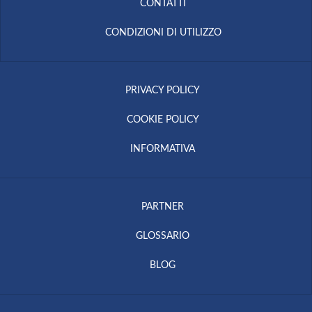
CONTATTI
CONDIZIONI DI UTILIZZO
PRIVACY POLICY
COOKIE POLICY
INFORMATIVA
PARTNER
GLOSSARIO
BLOG