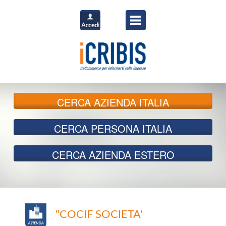
CERCA
AZIENDA ITALIA
CERCA
PERSONA ITALIA
CERCA
AZIENDA ESTERO
"COCIF SOCIETA'