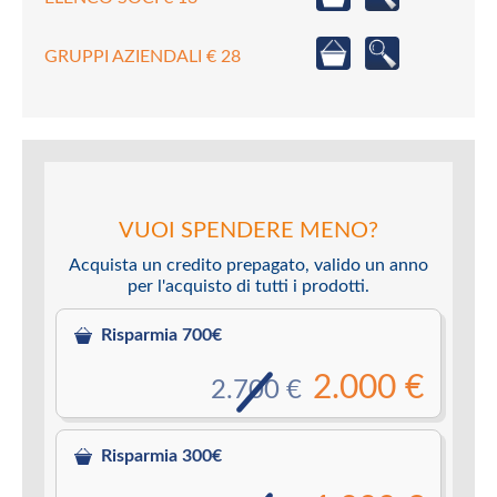
GRUPPI AZIENDALI € 28
VUOI SPENDERE MENO?
Acquista un credito prepagato, valido un anno
per l'acquisto di tutti i prodotti.
Risparmia 700€
2.000 €
2.700 €
Risparmia 300€