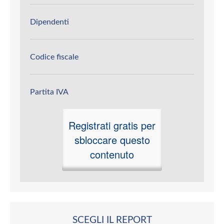
Dipendenti
Codice fiscale
Partita IVA
Registrati gratis per
sbloccare questo
contenuto
SCEGLI IL REPORT