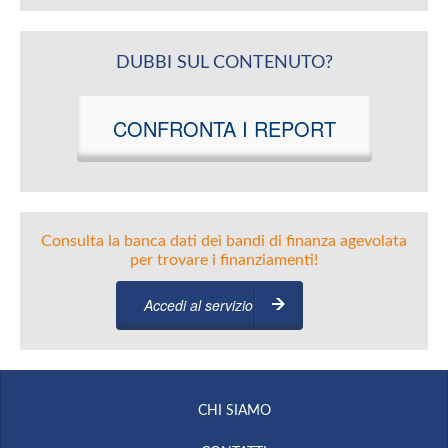
DUBBI SUL CONTENUTO?
CONFRONTA I REPORT
Consulta la banca dati dei bandi di finanza agevolata
per trovare i finanziamenti!
Accedi al servizio
CHI SIAMO