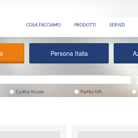
COSA FACCIAMO
PRODOTTI
SERVIZI
ia
Persona Italia
A
Codice fiscale
Partita IVA