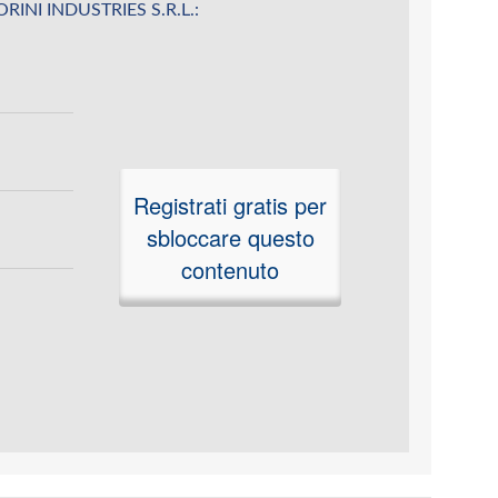
FIORINI INDUSTRIES S.R.L.:
Registrati gratis per
sbloccare questo
contenuto