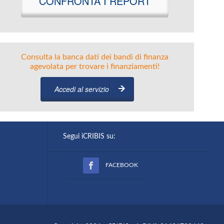
CONFRONTA I REPORT
Consulta la banca dati dei bandi di finanza
agevolata per trovare i finanziamenti!
Accedi al servizio
Segui iCRIBIS su:
FACEBOOK