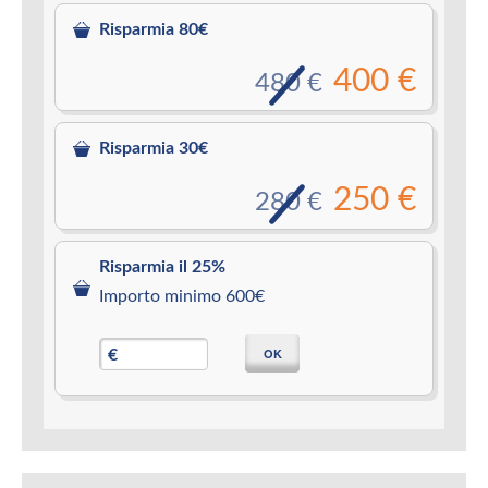
Risparmia 80€
400 €
480 €
Risparmia 30€
250 €
280 €
Risparmia il 25%
Importo minimo 600€
OK
€