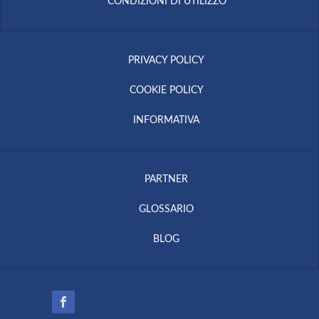
CONDIZIONI DI UTILIZZO
PRIVACY POLICY
COOKIE POLICY
INFORMATIVA
PARTNER
GLOSSARIO
BLOG