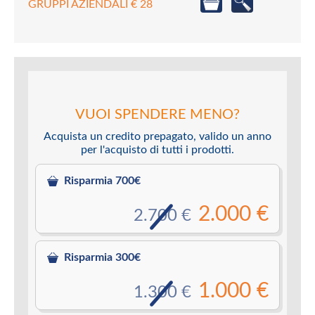
GRUPPI AZIENDALI € 28
VUOI SPENDERE MENO?
Acquista un credito prepagato, valido un anno
per l'acquisto di tutti i prodotti.
Risparmia 700€
2.000 €
2.700 €
Risparmia 300€
1.000 €
1.300 €