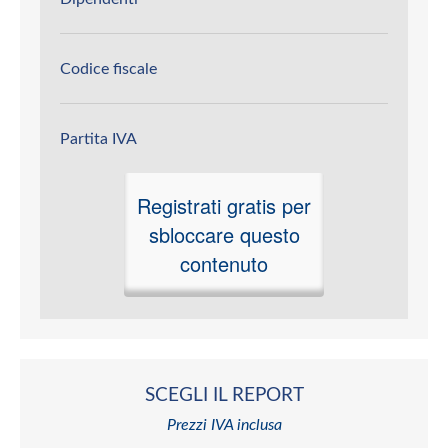
Codice fiscale
Partita IVA
Registrati gratis per
sbloccare questo
contenuto
SCEGLI IL REPORT
Prezzi IVA inclusa