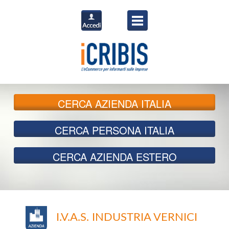
CERCA
AZIENDA ITALIA
CERCA
PERSONA ITALIA
CERCA
AZIENDA ESTERO
I.V.A.S. INDUSTRIA VERNICI