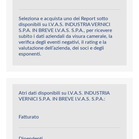
Seleziona e acquista uno dei Report sotto
disponibili su I.V.A.S. INDUSTRIA VERNICI
S.P.A. IN BREVE I.V.A.S. S.P.A., per ricevere
subito i dati aziendali da visura camerale, la
verifica degli eventi negativi, il rating e la
valutazione dell’azienda, dei soci e degli
esponenti.
Atri dati disponibili su I.V.A.S. INDUSTRIA
VERNICI S.P.A. IN BREVE I.V.A.S. S.P.A.:
Fatturato
Dipendenti