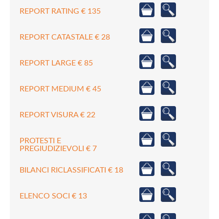
REPORT RATING € 135
REPORT CATASTALE € 28
REPORT LARGE € 85
REPORT MEDIUM € 45
REPORT VISURA € 22
PROTESTI E
PREGIUDIZIEVOLI € 7
BILANCI RICLASSIFICATI € 18
ELENCO SOCI € 13