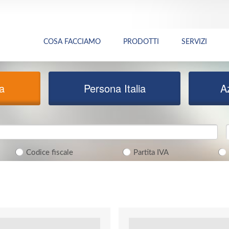
COSA FACCIAMO
PRODOTTI
SERVIZI
ia
Persona Italia
A
Codice fiscale
Partita IVA