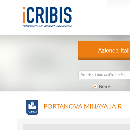
Azienda Ital
Nome
PORTANOVA MINAYA JAIR