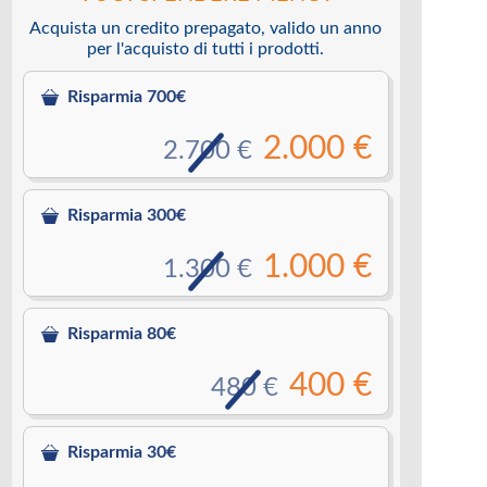
Acquista un credito prepagato, valido un anno
per l'acquisto di tutti i prodotti.
Risparmia 700€
2.000 €
2.700 €
Risparmia 300€
1.000 €
1.300 €
Risparmia 80€
400 €
480 €
Risparmia 30€