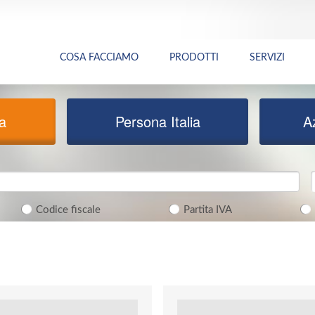
COSA FACCIAMO
PRODOTTI
SERVIZI
ia
Persona Italia
A
Codice fiscale
Partita IVA