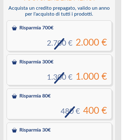
Acquista un credito prepagato, valido un anno
per l'acquisto di tutti i prodotti.
Risparmia 700€
2.000 €
2.700 €
Risparmia 300€
1.000 €
1.300 €
Risparmia 80€
400 €
480 €
Risparmia 30€