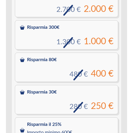
2.000 €
2.700 €
Risparmia 300€
1.000 €
1.300 €
Risparmia 80€
400 €
480 €
Risparmia 30€
250 €
280 €
Risparmia il 25%
Importo minimo 600€