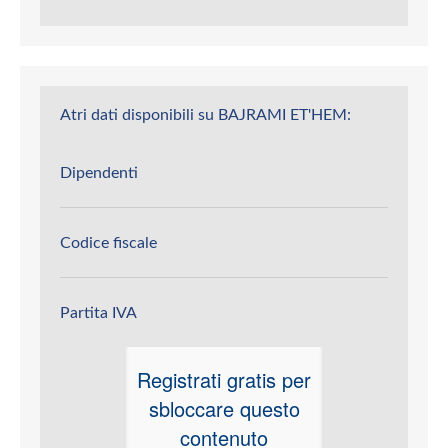
Atri dati disponibili su BAJRAMI ET'HEM:
Dipendenti
Codice fiscale
Partita IVA
Registrati gratis per
sbloccare questo
contenuto