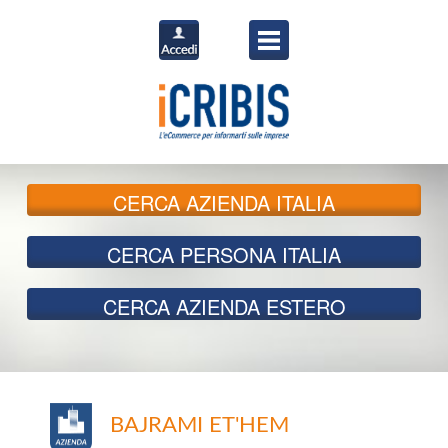
CERCA
AZIENDA ITALIA
CERCA
PERSONA ITALIA
CERCA
AZIENDA ESTERO
BAJRAMI ET'HEM