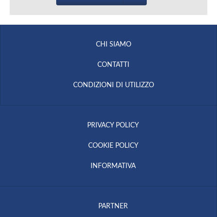
CHI SIAMO
CONTATTI
CONDIZIONI DI UTILIZZO
PRIVACY POLICY
COOKIE POLICY
INFORMATIVA
PARTNER