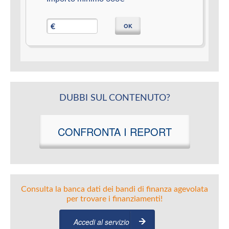
OK
€
DUBBI SUL CONTENUTO?
CONFRONTA I REPORT
Consulta la banca dati dei bandi di finanza agevolata
per trovare i finanziamenti!
Accedi al servizio