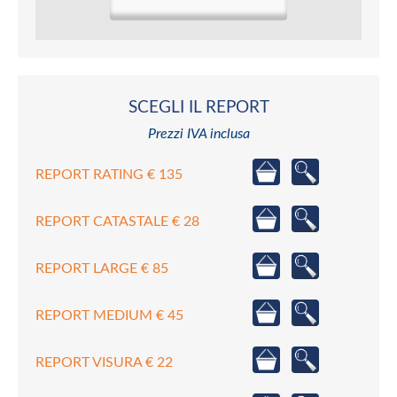
SCEGLI IL REPORT
Prezzi IVA inclusa
REPORT RATING € 135
REPORT CATASTALE € 28
REPORT LARGE € 85
REPORT MEDIUM € 45
REPORT VISURA € 22