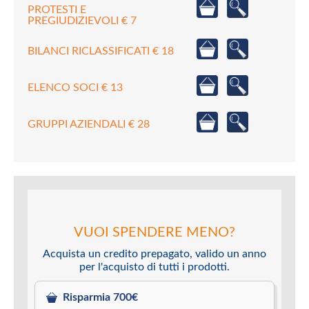
PROTESTI E
PREGIUDIZIEVOLI € 7
BILANCI RICLASSIFICATI € 18
ELENCO SOCI € 13
GRUPPI AZIENDALI € 28
VUOI SPENDERE MENO?
Acquista un credito prepagato, valido un anno
per l'acquisto di tutti i prodotti.
Risparmia 700€