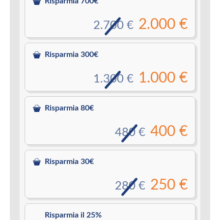
Risparmia 700€
2.000 €
2.700 €
Risparmia 300€
1.000 €
1.300 €
Risparmia 80€
400 €
480 €
Risparmia 30€
250 €
280 €
Risparmia il 25%