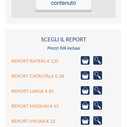
contenuto
SCEGLI IL REPORT
Prezzi IVA inclusa
REPORT RATING € 135
REPORT CATASTALE € 28
REPORT LARGE € 85
REPORT MEDIUM € 45
REPORT VISURA € 22