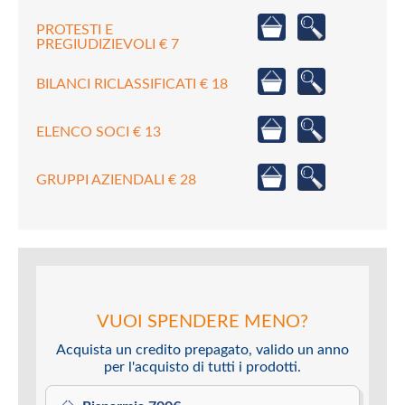
PROTESTI E
PREGIUDIZIEVOLI € 7
BILANCI RICLASSIFICATI € 18
ELENCO SOCI € 13
GRUPPI AZIENDALI € 28
VUOI SPENDERE MENO?
Acquista un credito prepagato, valido un anno
per l'acquisto di tutti i prodotti.