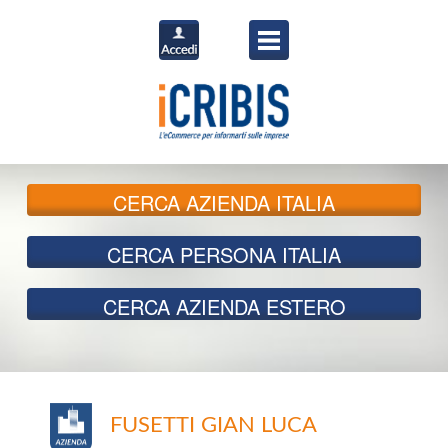
CERCA
AZIENDA ITALIA
CERCA
PERSONA ITALIA
CERCA
AZIENDA ESTERO
FUSETTI GIAN LUCA