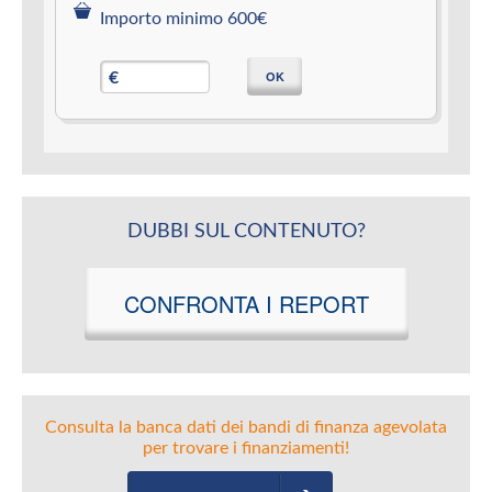
Importo minimo 600€
OK
€
DUBBI SUL CONTENUTO?
CONFRONTA I REPORT
Consulta la banca dati dei bandi di finanza agevolata
per trovare i finanziamenti!