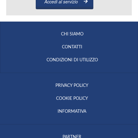
Accedi al servizio
CHI SIAMO
CONTATTI
CONDIZIONI DI UTILIZZO
PRIVACY POLICY
COOKIE POLICY
INFORMATIVA
PARTNER