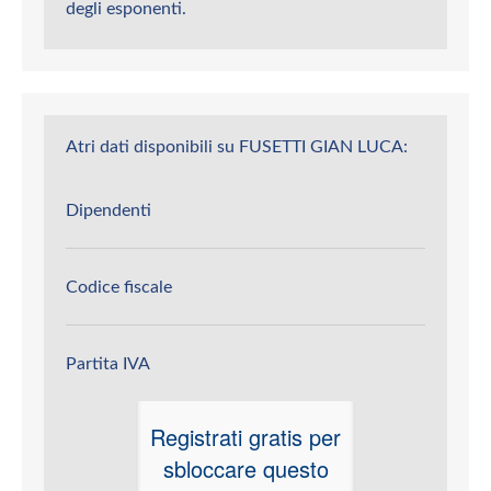
degli esponenti.
Atri dati disponibili su FUSETTI GIAN LUCA:
Dipendenti
Codice fiscale
Partita IVA
Registrati gratis per
sbloccare questo