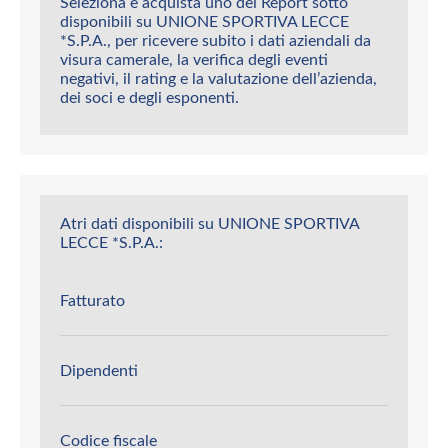
Seleziona e acquista uno dei Report sotto
disponibili su UNIONE SPORTIVA LECCE
*S.P.A., per ricevere subito i dati aziendali da
visura camerale, la verifica degli eventi
negativi, il rating e la valutazione dell’azienda,
dei soci e degli esponenti.
Atri dati disponibili su UNIONE SPORTIVA
LECCE *S.P.A.:
Fatturato
Dipendenti
Codice fiscale