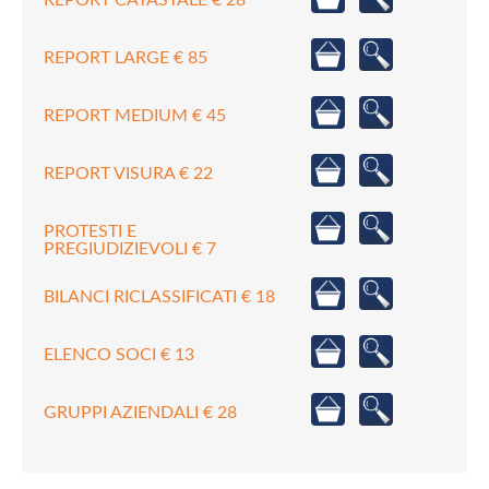
REPORT LARGE € 85
REPORT MEDIUM € 45
REPORT VISURA € 22
PROTESTI E
PREGIUDIZIEVOLI € 7
BILANCI RICLASSIFICATI € 18
ELENCO SOCI € 13
GRUPPI AZIENDALI € 28