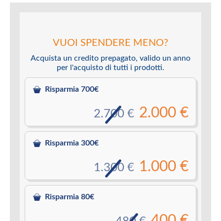
VUOI SPENDERE MENO?
Acquista un credito prepagato, valido un anno
per l'acquisto di tutti i prodotti.
Risparmia 700€
2.000 €
2.700 €
Risparmia 300€
1.000 €
1.300 €
Risparmia 80€
400 €