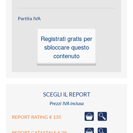
Partita IVA
Registrati gratis per
sbloccare questo
contenuto
SCEGLI IL REPORT
Prezzi IVA inclusa
REPORT RATING € 135
REPORT CATASTALE € 28