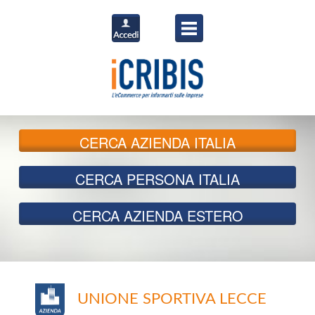
CERCA
AZIENDA ITALIA
CERCA
PERSONA ITALIA
CERCA
AZIENDA ESTERO
UNIONE SPORTIVA LECCE