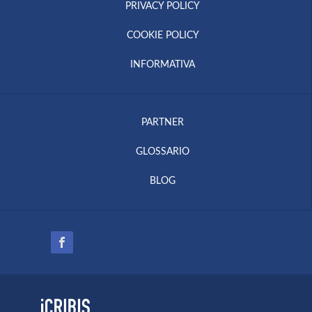
PRIVACY POLICY
COOKIE POLICY
INFORMATIVA
PARTNER
GLOSSARIO
BLOG