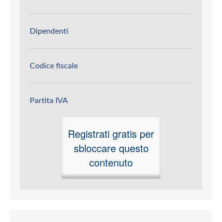
Dipendenti
Codice fiscale
Partita IVA
Registrati gratis per
sbloccare questo
contenuto