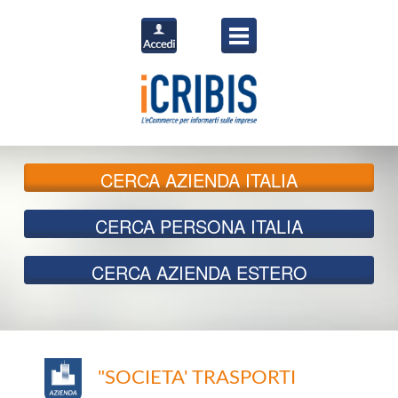
CERCA
AZIENDA ITALIA
CERCA
PERSONA ITALIA
CERCA
AZIENDA ESTERO
"SOCIETA' TRASPORTI