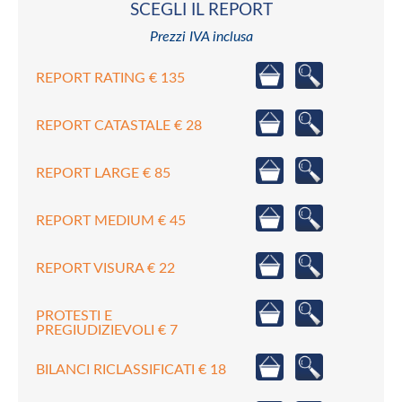
SCEGLI IL REPORT
Prezzi IVA inclusa
REPORT RATING € 135
REPORT CATASTALE € 28
REPORT LARGE € 85
REPORT MEDIUM € 45
REPORT VISURA € 22
PROTESTI E
PREGIUDIZIEVOLI € 7
BILANCI RICLASSIFICATI € 18