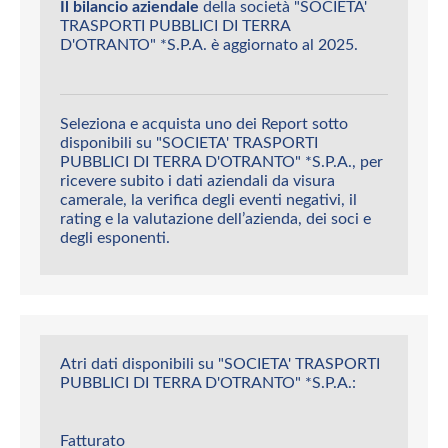
Il bilancio aziendale
della società "SOCIETA'
TRASPORTI PUBBLICI DI TERRA
D'OTRANTO" *S.P.A. è aggiornato al 2025.
Seleziona e acquista uno dei Report sotto
disponibili su "SOCIETA' TRASPORTI
PUBBLICI DI TERRA D'OTRANTO" *S.P.A., per
ricevere subito i dati aziendali da visura
camerale, la verifica degli eventi negativi, il
rating e la valutazione dell’azienda, dei soci e
degli esponenti.
Atri dati disponibili su "SOCIETA' TRASPORTI
PUBBLICI DI TERRA D'OTRANTO" *S.P.A.:
Fatturato