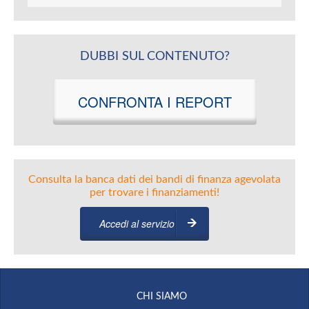
DUBBI SUL CONTENUTO?
CONFRONTA I REPORT
Consulta la banca dati dei bandi di finanza agevolata
per trovare i finanziamenti!
Accedi al servizio
CHI SIAMO