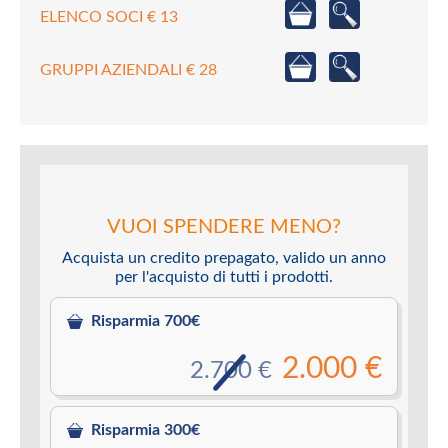
ELENCO SOCI € 13
GRUPPI AZIENDALI € 28
VUOI SPENDERE MENO?
Acquista un credito prepagato, valido un anno
per l'acquisto di tutti i prodotti.
Risparmia 700€
2.000 €
2.700 €
Risparmia 300€