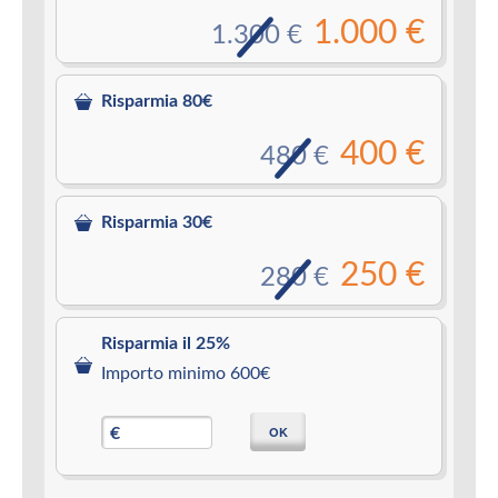
1.000 €
1.300 €
Risparmia 80€
400 €
480 €
Risparmia 30€
250 €
280 €
Risparmia il 25%
Importo minimo 600€
OK
€