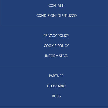
CONTATTI
CONDIZIONI DI UTILIZZO
PRIVACY POLICY
COOKIE POLICY
INFORMATIVA
PARTNER
GLOSSARIO
BLOG