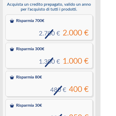
Acquista un credito prepagato, valido un anno
per l'acquisto di tutti i prodotti.
Risparmia 700€
2.000 €
2.700 €
Risparmia 300€
1.000 €
1.300 €
Risparmia 80€
400 €
480 €
Risparmia 30€