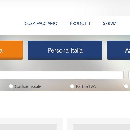
COSA FACCIAMO
PRODOTTI
SERVIZI
ia
Persona Italia
A
Codice fiscale
Partita IVA