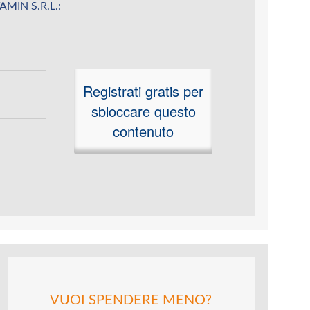
TAMIN S.R.L.:
Registrati gratis per
sbloccare questo
contenuto
VUOI SPENDERE MENO?