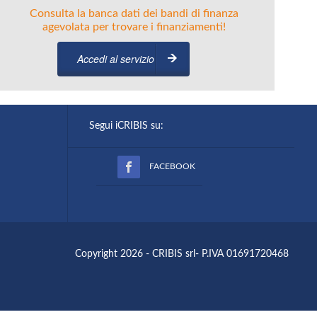
Consulta la banca dati dei bandi di finanza
agevolata per trovare i finanziamenti!
Accedi al servizio
Segui iCRIBIS su:
FACEBOOK
Copyright 2026 - CRIBIS srl- P.IVA 01691720468