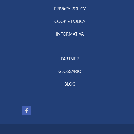
PRIVACY POLICY
COOKIE POLICY
INFORMATIVA
PARTNER
GLOSSARIO
BLOG