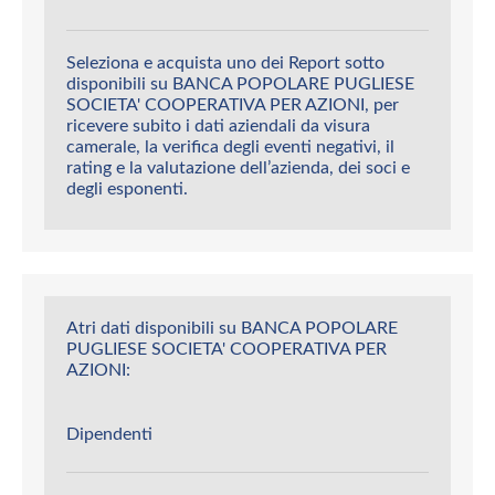
Seleziona e acquista uno dei Report sotto
disponibili su BANCA POPOLARE PUGLIESE
SOCIETA' COOPERATIVA PER AZIONI, per
ricevere subito i dati aziendali da visura
camerale, la verifica degli eventi negativi, il
rating e la valutazione dell’azienda, dei soci e
degli esponenti.
Atri dati disponibili su BANCA POPOLARE
PUGLIESE SOCIETA' COOPERATIVA PER
AZIONI:
Dipendenti