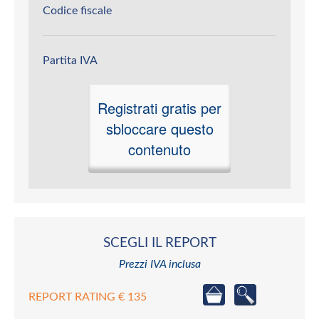
Codice fiscale
Partita IVA
Registrati gratis per
sbloccare questo
contenuto
SCEGLI IL REPORT
Prezzi IVA inclusa
REPORT RATING € 135