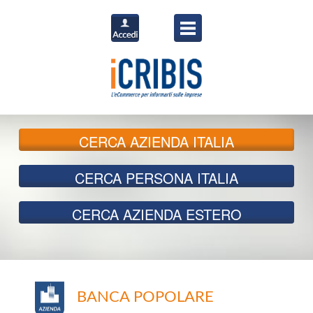
CERCA
AZIENDA ITALIA
CERCA
PERSONA ITALIA
CERCA
AZIENDA ESTERO
BANCA POPOLARE