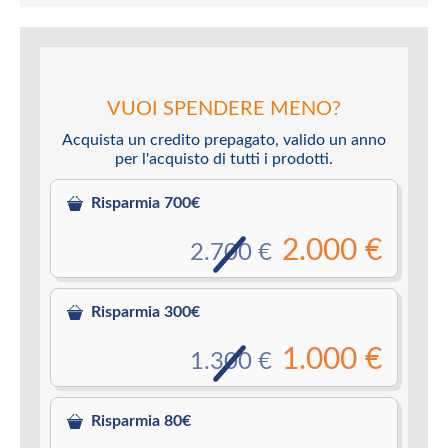
VUOI SPENDERE MENO?
Acquista un credito prepagato, valido un anno
per l'acquisto di tutti i prodotti.
Risparmia 700€
2.000 €
2.700 €
Risparmia 300€
1.000 €
1.300 €
Risparmia 80€