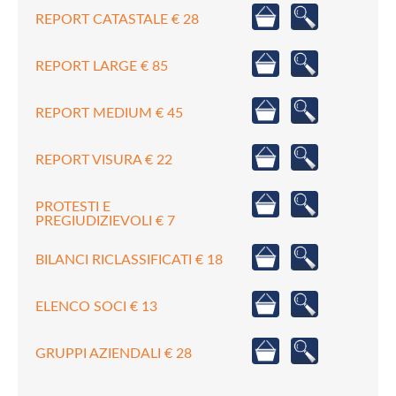
REPORT CATASTALE € 28
REPORT LARGE € 85
REPORT MEDIUM € 45
REPORT VISURA € 22
PROTESTI E
PREGIUDIZIEVOLI € 7
BILANCI RICLASSIFICATI € 18
ELENCO SOCI € 13
GRUPPI AZIENDALI € 28