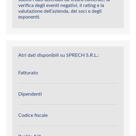
verifica degli eventi negativi, il rating e la
valutazione dell’azienda, dei soci e degli
esponenti.
Atri dati disponibili su SPRECH S.R.L.:
Fatturato
Dipendenti
Codice fiscale