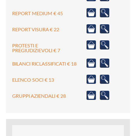
REPORT MEDIUM € 45
REPORT VISURA € 22
PROTESTI E
PREGIUDIZIEVOLI € 7
BILANCI RICLASSIFICATI € 18
ELENCO SOCI € 13
GRUPPI AZIENDALI € 28