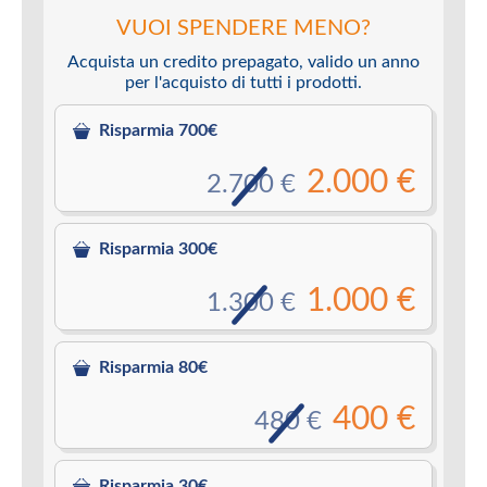
VUOI SPENDERE MENO?
Acquista un credito prepagato, valido un anno
per l'acquisto di tutti i prodotti.
Risparmia 700€
2.000 €
2.700 €
Risparmia 300€
1.000 €
1.300 €
Risparmia 80€
400 €
480 €
Risparmia 30€