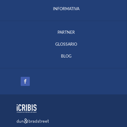
INFORMATIVA
PARTNER
GLOSSARIO
BLOG