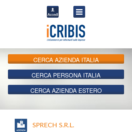
CERCA
AZIENDA ITALIA
CERCA
PERSONA ITALIA
CERCA
AZIENDA ESTERO
SPRECH S.R.L.