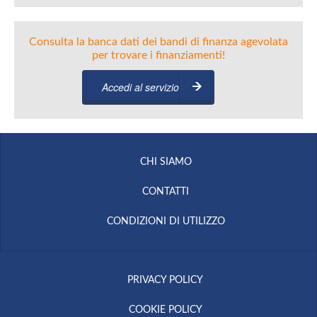
Consulta la banca dati dei bandi di finanza agevolata
per trovare i finanziamenti!
Accedi al servizio
CHI SIAMO
CONTATTI
CONDIZIONI DI UTILIZZO
PRIVACY POLICY
COOKIE POLICY