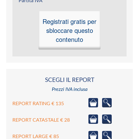
Partita IVA
Registrati gratis per
sbloccare questo
contenuto
SCEGLI IL REPORT
Prezzi IVA inclusa
REPORT RATING € 135
REPORT CATASTALE € 28
REPORT LARGE € 85