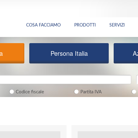
COSA FACCIAMO
PRODOTTI
SERVIZI
ia
Persona Italia
A
Codice fiscale
Partita IVA