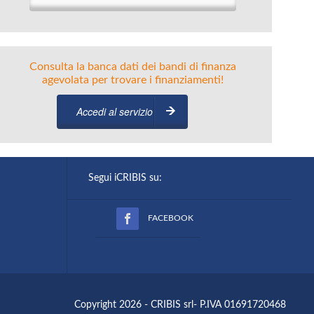
Consulta la banca dati dei bandi di finanza
agevolata per trovare i finanziamenti!
Accedi al servizio
Segui iCRIBIS su:
FACEBOOK
Copyright 2026 - CRIBIS srl- P.IVA 01691720468