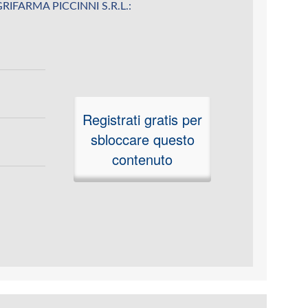
 AGRIFARMA PICCINNI S.R.L.:
Registrati gratis per
sbloccare questo
contenuto