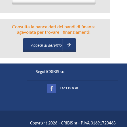
Consulta la banca dati dei bandi di finanza
agevolata per trovare i finanziamenti!
Accedi al servizio
Segui iCRIBIS su:
FACEBOOK
Copyright 2026 - CRIBIS srl- P.IVA 01691720468