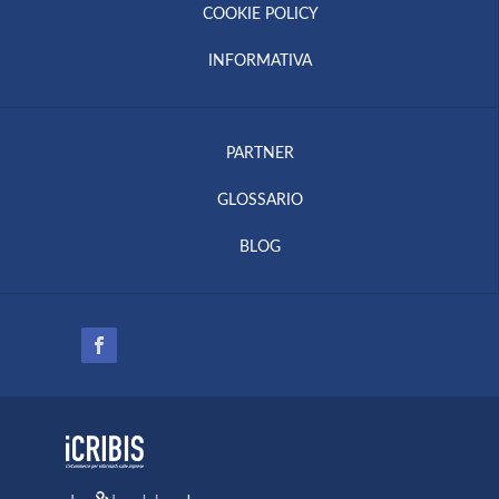
COOKIE POLICY
INFORMATIVA
PARTNER
GLOSSARIO
BLOG