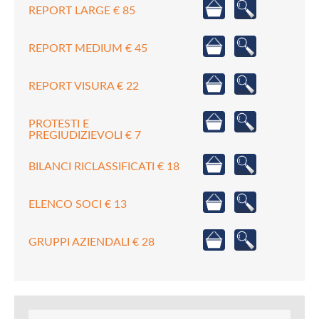
REPORT LARGE € 85
REPORT MEDIUM € 45
REPORT VISURA € 22
PROTESTI E
PREGIUDIZIEVOLI € 7
BILANCI RICLASSIFICATI € 18
ELENCO SOCI € 13
GRUPPI AZIENDALI € 28