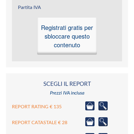
Partita IVA
Registrati gratis per
sbloccare questo
contenuto
SCEGLI IL REPORT
Prezzi IVA inclusa
REPORT RATING € 135
REPORT CATASTALE € 28