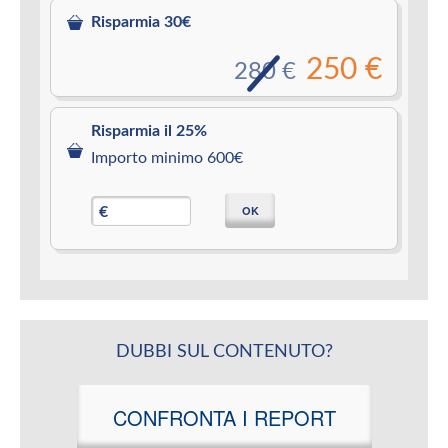
Risparmia 30€
250 €
280 €
Risparmia il 25%
Importo minimo 600€
OK
€
DUBBI SUL CONTENUTO?
CONFRONTA I REPORT