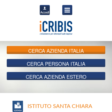
CERCA
AZIENDA ITALIA
CERCA
PERSONA ITALIA
CERCA
AZIENDA ESTERO
ISTITUTO SANTA CHIARA