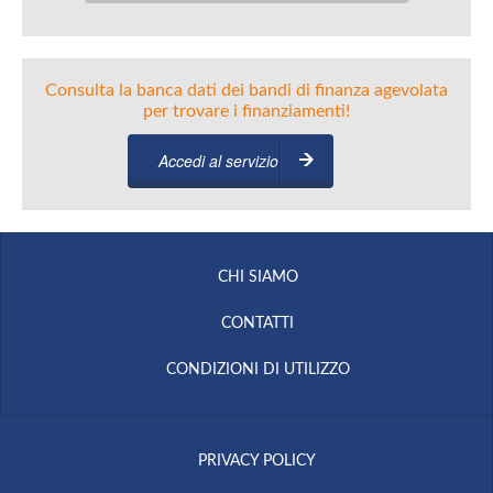
Consulta la banca dati dei bandi di finanza agevolata
per trovare i finanziamenti!
Accedi al servizio
CHI SIAMO
CONTATTI
CONDIZIONI DI UTILIZZO
PRIVACY POLICY