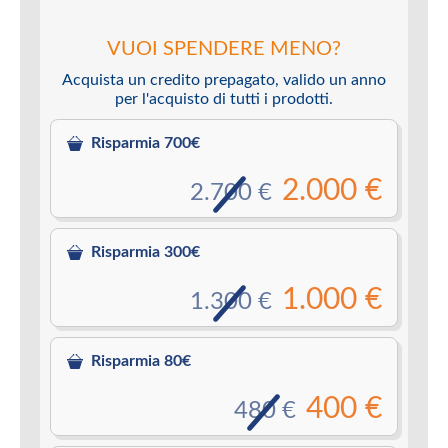
VUOI SPENDERE MENO?
Acquista un credito prepagato, valido un anno
per l'acquisto di tutti i prodotti.
Risparmia 700€
2.000 €
2.700 €
Risparmia 300€
1.000 €
1.300 €
Risparmia 80€
400 €
480 €