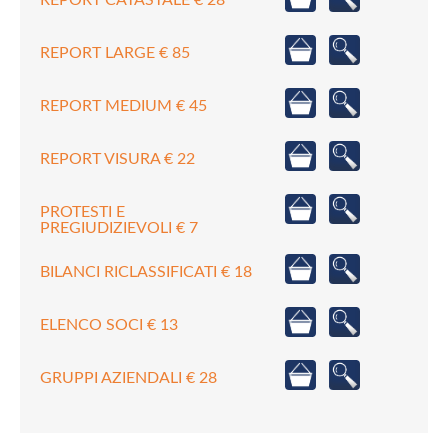
REPORT LARGE € 85
REPORT MEDIUM € 45
REPORT VISURA € 22
PROTESTI E
PREGIUDIZIEVOLI € 7
BILANCI RICLASSIFICATI € 18
ELENCO SOCI € 13
GRUPPI AZIENDALI € 28