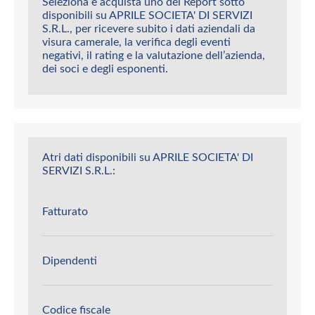
Seleziona e acquista uno dei Report sotto
disponibili su APRILE SOCIETA' DI SERVIZI
S.R.L., per ricevere subito i dati aziendali da
visura camerale, la verifica degli eventi
negativi, il rating e la valutazione dell’azienda,
dei soci e degli esponenti.
Atri dati disponibili su APRILE SOCIETA' DI
SERVIZI S.R.L.:
Fatturato
Dipendenti
Codice fiscale