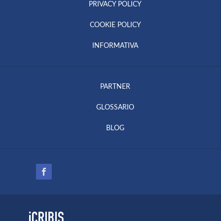
PRIVACY POLICY
COOKIE POLICY
INFORMATIVA
PARTNER
GLOSSARIO
BLOG