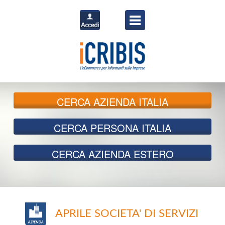
CERCA
AZIENDA ITALIA
CERCA
PERSONA ITALIA
CERCA
AZIENDA ESTERO
APRILE SOCIETA' DI SERVIZI