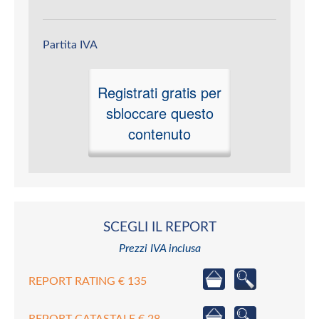
Partita IVA
Registrati gratis per
sbloccare questo
contenuto
SCEGLI IL REPORT
Prezzi IVA inclusa
REPORT RATING € 135
REPORT CATASTALE € 28