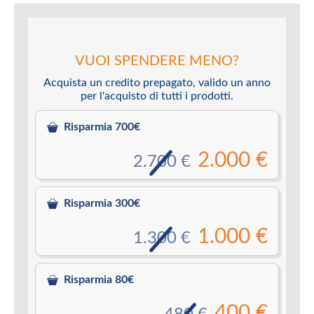
VUOI SPENDERE MENO?
Acquista un credito prepagato, valido un anno
per l'acquisto di tutti i prodotti.
Risparmia 700€
2.000 €
2.700 €
Risparmia 300€
1.000 €
1.300 €
Risparmia 80€
400 €