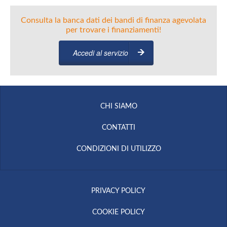
Consulta la banca dati dei bandi di finanza agevolata
per trovare i finanziamenti!
Accedi al servizio
CHI SIAMO
CONTATTI
CONDIZIONI DI UTILIZZO
PRIVACY POLICY
COOKIE POLICY