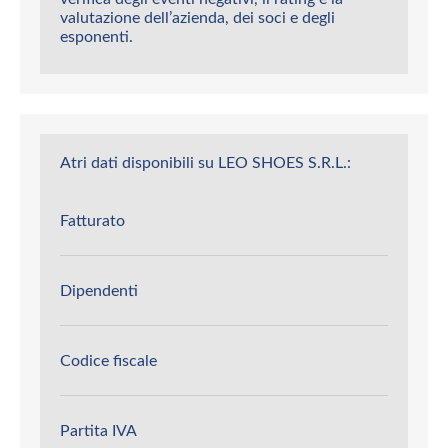
valutazione dell’azienda, dei soci e degli
esponenti.
Atri dati disponibili su LEO SHOES S.R.L.:
Fatturato
Dipendenti
Codice fiscale
Partita IVA