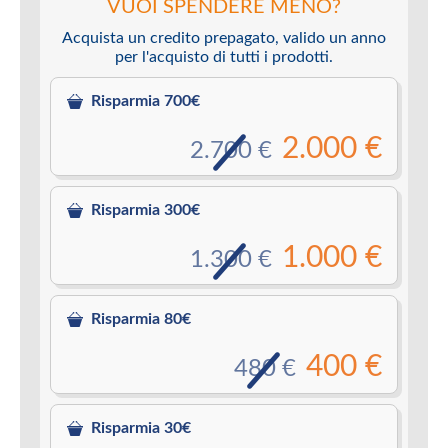
VUOI SPENDERE MENO?
Acquista un credito prepagato, valido un anno
per l'acquisto di tutti i prodotti.
Risparmia 700€
2.000 €
2.700 €
Risparmia 300€
1.000 €
1.300 €
Risparmia 80€
400 €
480 €
Risparmia 30€