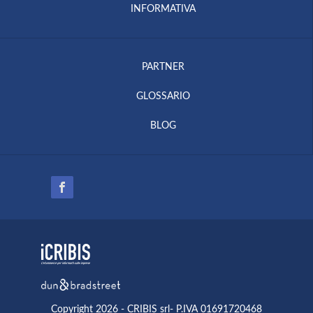
INFORMATIVA
PARTNER
GLOSSARIO
BLOG
Copyright 2026 - CRIBIS srl- P.IVA 01691720468