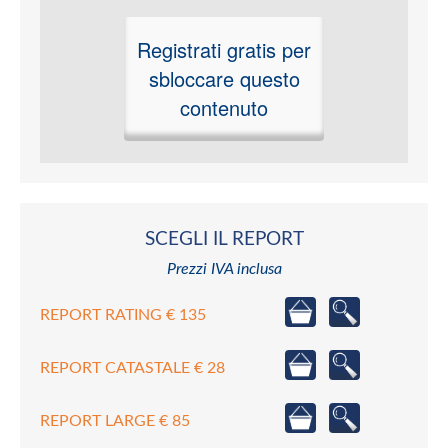
Registrati gratis per
sbloccare questo
contenuto
SCEGLI IL REPORT
Prezzi IVA inclusa
REPORT RATING € 135
REPORT CATASTALE € 28
REPORT LARGE € 85