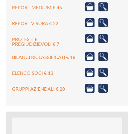
REPORT MEDIUM € 45
REPORT VISURA € 22
PROTESTI E
PREGIUDIZIEVOLI € 7
BILANCI RICLASSIFICATI € 18
ELENCO SOCI € 13
GRUPPI AZIENDALI € 28