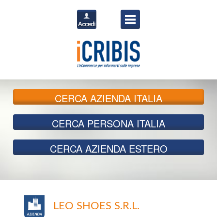
CERCA
AZIENDA ITALIA
CERCA
PERSONA ITALIA
CERCA
AZIENDA ESTERO
LEO SHOES S.R.L.