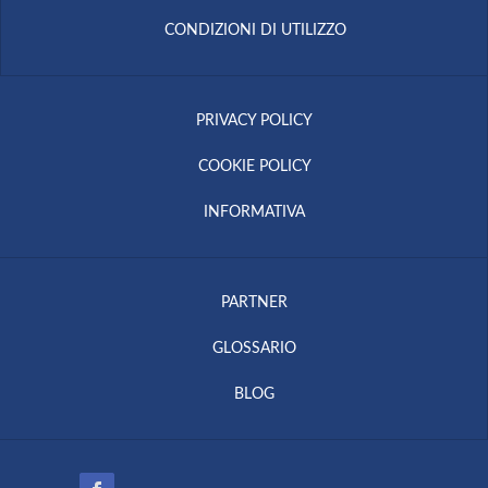
CONDIZIONI DI UTILIZZO
PRIVACY POLICY
COOKIE POLICY
INFORMATIVA
PARTNER
GLOSSARIO
BLOG