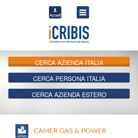
CERCA
AZIENDA ITALIA
CERCA
PERSONA ITALIA
CERCA
AZIENDA ESTERO
CAMER GAS & POWER