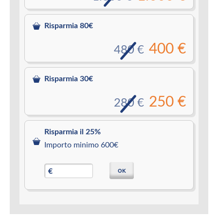
Risparmia 80€
400 €
480 €
Risparmia 30€
250 €
280 €
Risparmia il 25%
Importo minimo 600€
OK
€