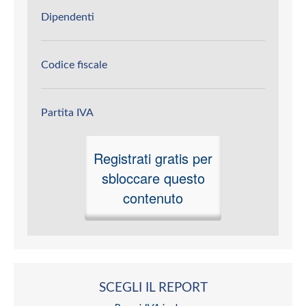
Dipendenti
Codice fiscale
Partita IVA
Registrati gratis per
sbloccare questo
contenuto
SCEGLI IL REPORT