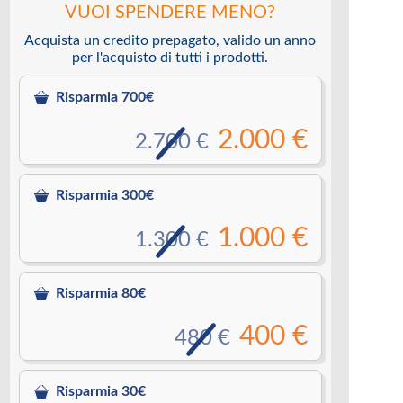
VUOI SPENDERE MENO?
Acquista un credito prepagato, valido un anno
per l'acquisto di tutti i prodotti.
Risparmia 700€
2.000 €
2.700 €
Risparmia 300€
1.000 €
1.300 €
Risparmia 80€
400 €
480 €
Risparmia 30€