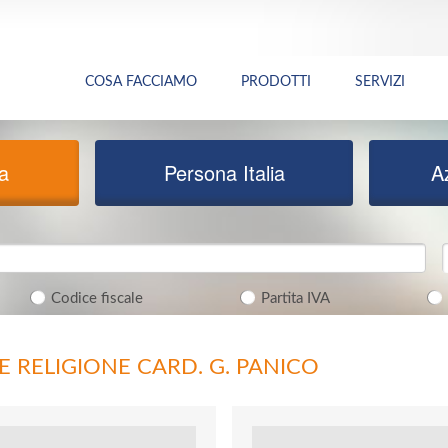
COSA FACCIAMO
PRODOTTI
SERVIZI
ia
Persona Italia
A
Codice fiscale
Partita IVA
E RELIGIONE CARD. G. PANICO