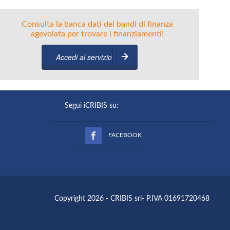
Consulta la banca dati dei bandi di finanza
agevolata per trovare i finanziamenti!
Accedi al servizio
Segui iCRIBIS su:
FACEBOOK
Copyright 2026 - CRIBIS srl- P.IVA 01691720468