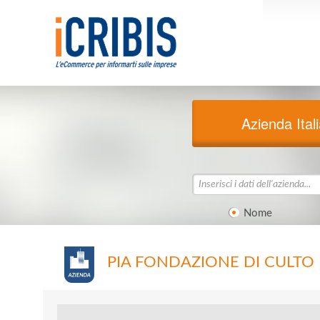
Azienda Ital
Nome
PIA FONDAZIONE DI CULTO 