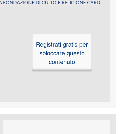
su PIA FONDAZIONE DI CULTO E RELIGIONE CARD.
Registrati gratis per
sbloccare questo
contenuto