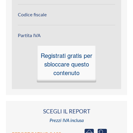
Codice fiscale
Partita IVA
Registrati gratis per
sbloccare questo
contenuto
SCEGLI IL REPORT
Prezzi IVA inclusa