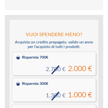
VUOI SPENDERE MENO?
Acquista un credito prepagato, valido un anno
per l'acquisto di tutti i prodotti.
Risparmia 700€
2.000 €
2.700 €
Risparmia 300€
1.000 €
1.300 €