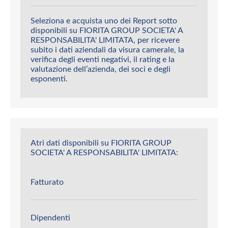
Seleziona e acquista uno dei Report sotto
disponibili su FIORITA GROUP SOCIETA' A
RESPONSABILITA' LIMITATA, per ricevere
subito i dati aziendali da visura camerale, la
verifica degli eventi negativi, il rating e la
valutazione dell’azienda, dei soci e degli
esponenti.
Atri dati disponibili su FIORITA GROUP
SOCIETA' A RESPONSABILITA' LIMITATA:
Fatturato
Dipendenti