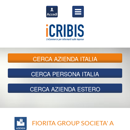
CERCA
AZIENDA ITALIA
CERCA
PERSONA ITALIA
CERCA
AZIENDA ESTERO
FIORITA GROUP SOCIETA' A