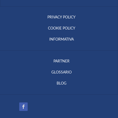
PRIVACY POLICY
COOKIE POLICY
INFORMATIVA
PARTNER
GLOSSARIO
BLOG