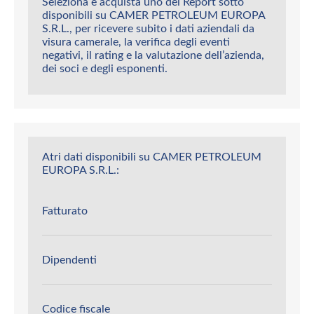
Seleziona e acquista uno dei Report sotto
disponibili su CAMER PETROLEUM EUROPA
S.R.L., per ricevere subito i dati aziendali da
visura camerale, la verifica degli eventi
negativi, il rating e la valutazione dell’azienda,
dei soci e degli esponenti.
Atri dati disponibili su CAMER PETROLEUM
EUROPA S.R.L.:
Fatturato
Dipendenti
Codice fiscale