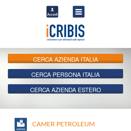
CERCA
AZIENDA ITALIA
CERCA
PERSONA ITALIA
CERCA
AZIENDA ESTERO
CAMER PETROLEUM