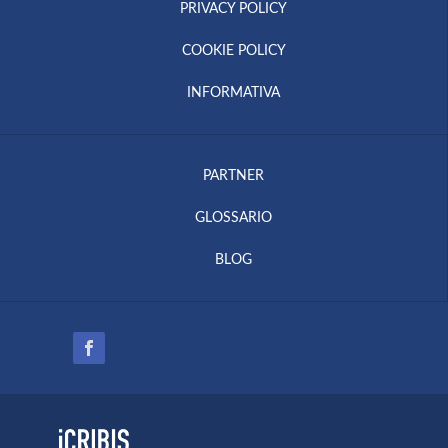
PRIVACY POLICY
COOKIE POLICY
INFORMATIVA
PARTNER
GLOSSARIO
BLOG