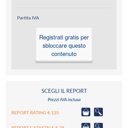
Partita IVA
Registrati gratis per
sbloccare questo
contenuto
SCEGLI IL REPORT
Prezzi IVA inclusa
REPORT RATING € 135
REPORT CATASTALE € 28