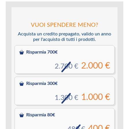
VUOI SPENDERE MENO?
Acquista un credito prepagato, valido un anno
per l'acquisto di tutti i prodotti.
Risparmia 700€
2.000 €
2.700 €
Risparmia 300€
1.000 €
1.300 €
Risparmia 80€
400 €