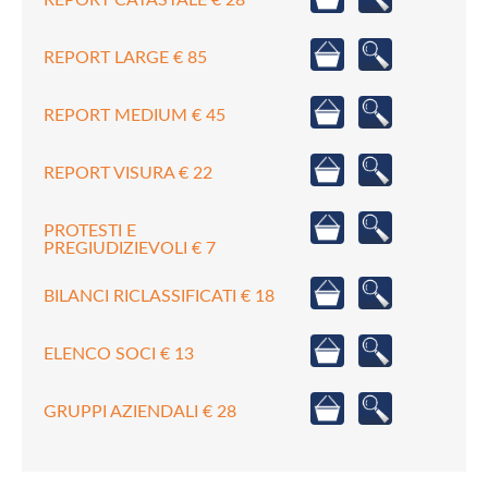
REPORT LARGE € 85
REPORT MEDIUM € 45
REPORT VISURA € 22
PROTESTI E
PREGIUDIZIEVOLI € 7
BILANCI RICLASSIFICATI € 18
ELENCO SOCI € 13
GRUPPI AZIENDALI € 28