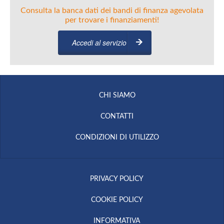
Consulta la banca dati dei bandi di finanza agevolata
per trovare i finanziamenti!
Accedi al servizio
CHI SIAMO
CONTATTI
CONDIZIONI DI UTILIZZO
PRIVACY POLICY
COOKIE POLICY
INFORMATIVA