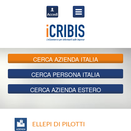
CERCA
AZIENDA ITALIA
CERCA
PERSONA ITALIA
CERCA
AZIENDA ESTERO
ELLEPI DI PILOTTI