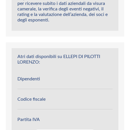
per ricevere subito i dati aziendali da visura
camerale, la verifica degli eventi negativi, il
rating e la valutazione dell’azienda, dei soci e
degli esponenti.
Atri dati disponibili su ELLEPI DI PILOTTI
LORENZO:
Dipendenti
Codice fiscale
Partita IVA