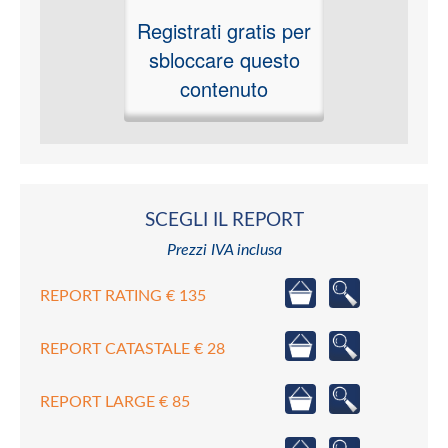
Registrati gratis per
sbloccare questo
contenuto
SCEGLI IL REPORT
Prezzi IVA inclusa
REPORT RATING € 135
REPORT CATASTALE € 28
REPORT LARGE € 85