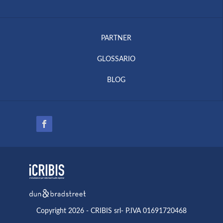
PARTNER
GLOSSARIO
BLOG
Copyright 2026 - CRIBIS srl- P.IVA 01691720468