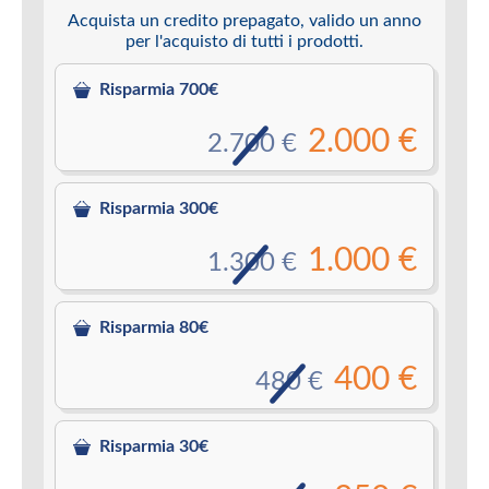
Acquista un credito prepagato, valido un anno
per l'acquisto di tutti i prodotti.
Risparmia 700€
2.000 €
2.700 €
Risparmia 300€
1.000 €
1.300 €
Risparmia 80€
400 €
480 €
Risparmia 30€