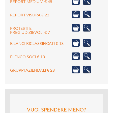
REPORT MEDIUM € 45
REPORT VISURA € 22
PROTESTI E
PREGIUDIZIEVOLI € 7
BILANCI RICLASSIFICATI € 18
ELENCO SOCI € 13
GRUPPI AZIENDALI € 28
VUOI SPENDERE MENO?