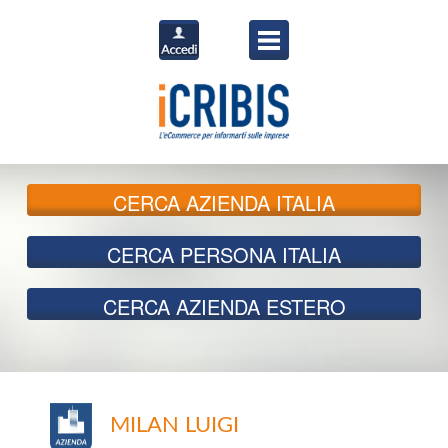
CERCA
AZIENDA ITALIA
CERCA
PERSONA ITALIA
CERCA
AZIENDA ESTERO
MILAN LUIGI