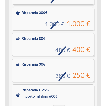
Risparmia 300€
1.000 €
1.300 €
Risparmia 80€
400 €
480 €
Risparmia 30€
250 €
280 €
Risparmia il 25%
Importo minimo 600€