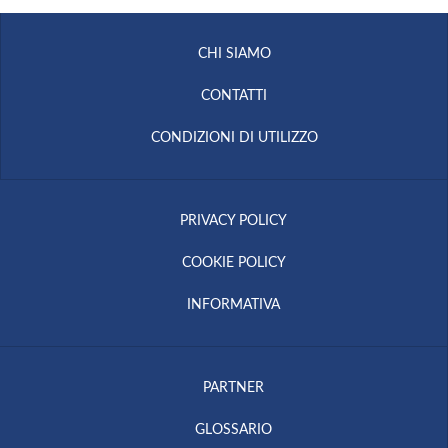
CHI SIAMO
CONTATTI
CONDIZIONI DI UTILIZZO
PRIVACY POLICY
COOKIE POLICY
INFORMATIVA
PARTNER
GLOSSARIO