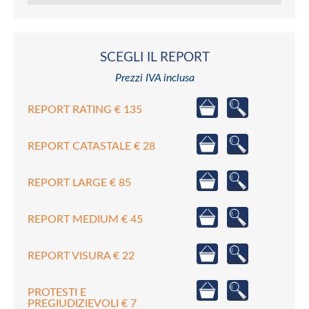
SCEGLI IL REPORT
Prezzi IVA inclusa
REPORT RATING € 135
REPORT CATASTALE € 28
REPORT LARGE € 85
REPORT MEDIUM € 45
REPORT VISURA € 22
PROTESTI E
PREGIUDIZIEVOLI € 7