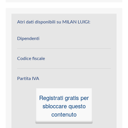
Atri dati disponibili su MILAN LUIGI:
Dipendenti
Codice fiscale
Partita IVA
Registrati gratis per
sbloccare questo
contenuto