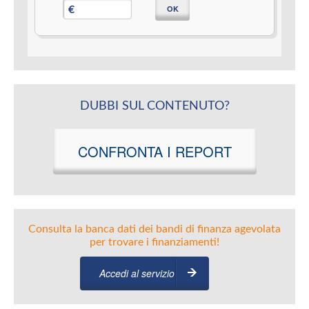
OK
€
DUBBI SUL CONTENUTO?
CONFRONTA I REPORT
Consulta la banca dati dei bandi di finanza agevolata
per trovare i finanziamenti!
Accedi al servizio