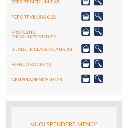
REPORT MEDIUM € 45
REPORT VISURA € 22
PROTESTI E
PREGIUDIZIEVOLI € 7
BILANCI RICLASSIFICATI € 18
ELENCO SOCI € 13
GRUPPI AZIENDALI € 28
VUOI SPENDERE MENO?