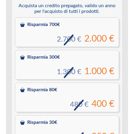
Acquista un credito prepagato, valido un anno
per l'acquisto di tutti i prodotti.
Risparmia 700€
2.000 €
2.700 €
Risparmia 300€
1.000 €
1.300 €
Risparmia 80€
400 €
480 €
Risparmia 30€