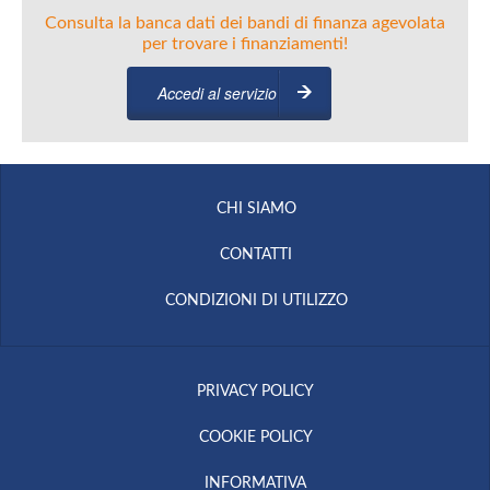
Consulta la banca dati dei bandi di finanza agevolata
per trovare i finanziamenti!
Accedi al servizio
CHI SIAMO
CONTATTI
CONDIZIONI DI UTILIZZO
PRIVACY POLICY
COOKIE POLICY
INFORMATIVA