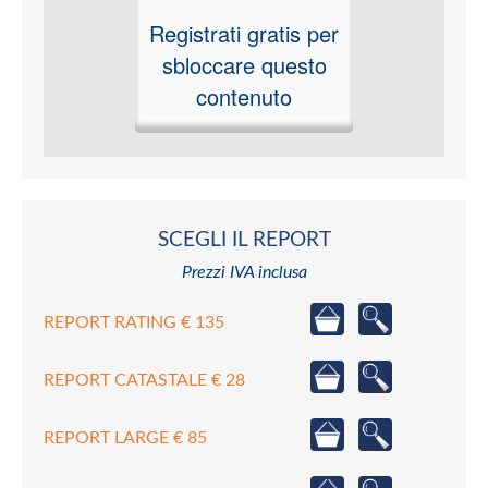
Registrati gratis per
sbloccare questo
contenuto
SCEGLI IL REPORT
Prezzi IVA inclusa
REPORT RATING € 135
REPORT CATASTALE € 28
REPORT LARGE € 85