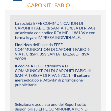
CAPONITI FABIO
La società EFFE COMMUNICATION DI
CAPONITI FABIO di SANTA TERESA DI RIVA è
un'azienda con codice REA ME - 186136 e con
forma legale
IMPRESA INDIVIDUALE.
L'indirizzo
dell'azienda EFFE
COMMUNICATION DI CAPONITI FABIO è
VIA F. CRISPI, 353 SANTA TERESA DI RIVA
98028.
Il codice ATECO
attribuito a EFFE
COMMUNICATION DI CAPONITI FABIO di
SANTA TERESA DI RIVA è 73.11 -
Il settore
merceologico
è: Attivita' di promozione
pubblicitaria.
Seleziona e acquista uno dei Report sotto
disponibili su EFFE COMMUNICATION DI