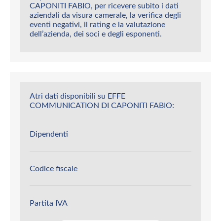
CAPONITI FABIO, per ricevere subito i dati
aziendali da visura camerale, la verifica degli
eventi negativi, il rating e la valutazione
dell’azienda, dei soci e degli esponenti.
Atri dati disponibili su EFFE
COMMUNICATION DI CAPONITI FABIO:
Dipendenti
Codice fiscale
Partita IVA