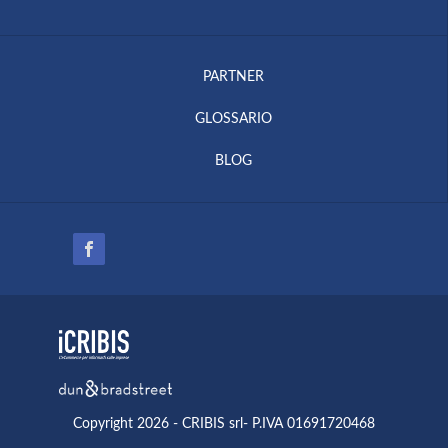
PARTNER
GLOSSARIO
BLOG
Copyright 2026 - CRIBIS srl- P.IVA 01691720468