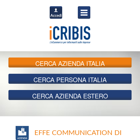
CERCA
AZIENDA ITALIA
CERCA
PERSONA ITALIA
CERCA
AZIENDA ESTERO
EFFE COMMUNICATION DI