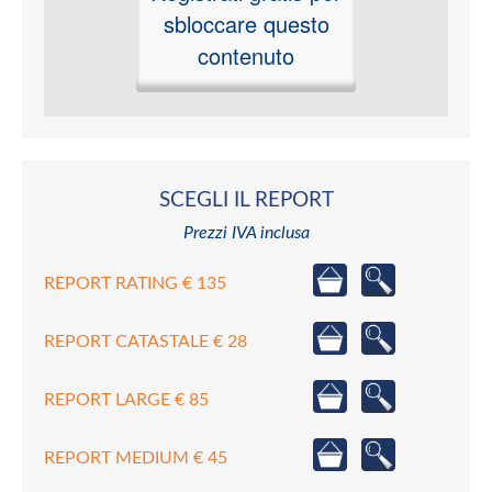
sbloccare questo
contenuto
SCEGLI IL REPORT
Prezzi IVA inclusa
REPORT RATING € 135
REPORT CATASTALE € 28
REPORT LARGE € 85
REPORT MEDIUM € 45