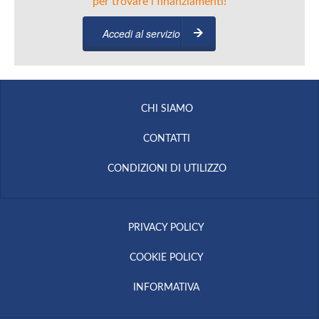
per trovare i finanziamenti!
Accedi al servizio
CHI SIAMO
CONTATTI
CONDIZIONI DI UTILIZZO
PRIVACY POLICY
COOKIE POLICY
INFORMATIVA