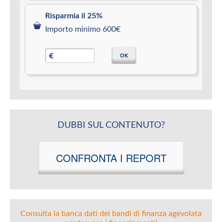
Risparmia il 25%
Importo minimo 600€
OK
€
DUBBI SUL CONTENUTO?
CONFRONTA I REPORT
Consulta la banca dati dei bandi di finanza agevolata