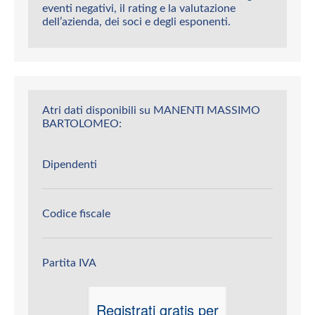
eventi negativi, il rating e la valutazione
dell’azienda, dei soci e degli esponenti.
Atri dati disponibili su MANENTI MASSIMO
BARTOLOMEO:
Dipendenti
Codice fiscale
Partita IVA
Registrati gratis per