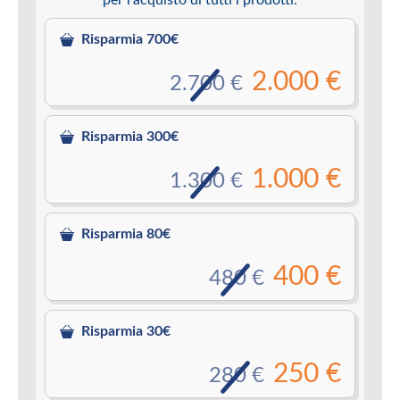
Risparmia 700€
2.000 €
2.700 €
Risparmia 300€
1.000 €
1.300 €
Risparmia 80€
400 €
480 €
Risparmia 30€
250 €
280 €