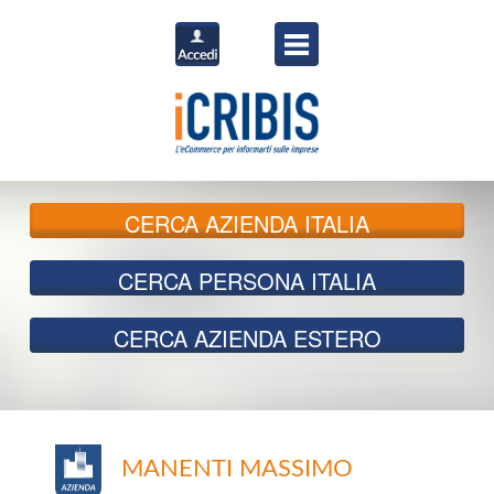
CERCA
AZIENDA ITALIA
CERCA
PERSONA ITALIA
CERCA
AZIENDA ESTERO
MANENTI MASSIMO