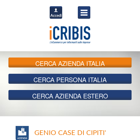
CERCA
AZIENDA ITALIA
CERCA
PERSONA ITALIA
CERCA
AZIENDA ESTERO
GENIO CASE DI CIPITI'