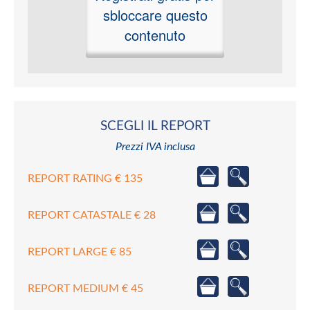
sbloccare questo
contenuto
SCEGLI IL REPORT
Prezzi IVA inclusa
REPORT RATING € 135
REPORT CATASTALE € 28
REPORT LARGE € 85
REPORT MEDIUM € 45