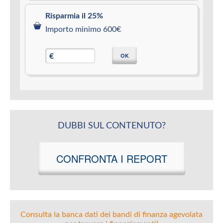
Risparmia il 25%
Importo minimo 600€
OK
€
DUBBI SUL CONTENUTO?
CONFRONTA I REPORT
Consulta la banca dati dei bandi di finanza agevolata