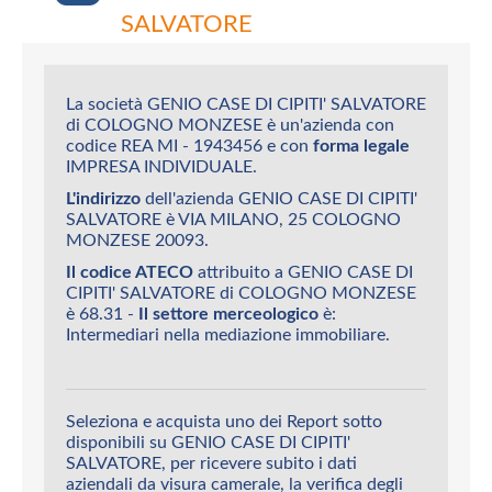
SALVATORE
La società GENIO CASE DI CIPITI' SALVATORE
di COLOGNO MONZESE è un'azienda con
codice REA MI - 1943456 e con
forma legale
IMPRESA INDIVIDUALE.
L'indirizzo
dell'azienda GENIO CASE DI CIPITI'
SALVATORE è VIA MILANO, 25 COLOGNO
MONZESE 20093.
Il codice ATECO
attribuito a GENIO CASE DI
CIPITI' SALVATORE di COLOGNO MONZESE
è 68.31 -
Il settore merceologico
è:
Intermediari nella mediazione immobiliare.
Seleziona e acquista uno dei Report sotto
disponibili su GENIO CASE DI CIPITI'
SALVATORE, per ricevere subito i dati
aziendali da visura camerale, la verifica degli