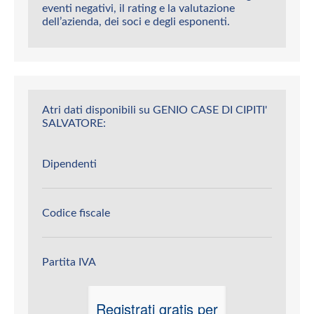
eventi negativi, il rating e la valutazione
dell’azienda, dei soci e degli esponenti.
Atri dati disponibili su GENIO CASE DI CIPITI'
SALVATORE:
Dipendenti
Codice fiscale
Partita IVA
Registrati gratis per