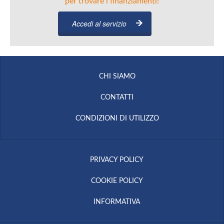
per trovare i finanziamenti!
Accedi al servizio
CHI SIAMO
CONTATTI
CONDIZIONI DI UTILIZZO
PRIVACY POLICY
COOKIE POLICY
INFORMATIVA