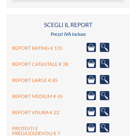
SCEGLI IL REPORT
Prezzi IVA inclusa
REPORT RATING € 135
REPORT CATASTALE € 28
REPORT LARGE € 85
REPORT MEDIUM € 45
REPORT VISURA € 22
PROTESTI E
PREGIUDIZIEVOLI € 7