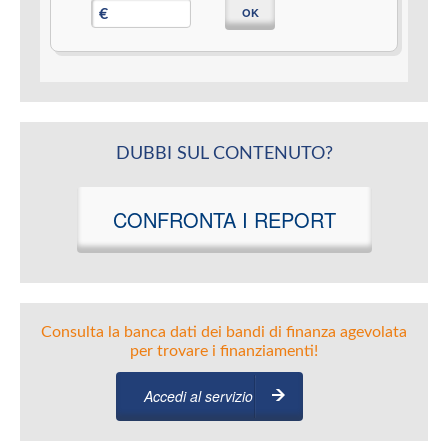
OK
€
DUBBI SUL CONTENUTO?
CONFRONTA I REPORT
Consulta la banca dati dei bandi di finanza agevolata
per trovare i finanziamenti!
Accedi al servizio