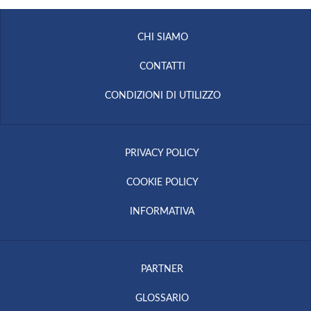
CHI SIAMO
CONTATTI
CONDIZIONI DI UTILIZZO
PRIVACY POLICY
COOKIE POLICY
INFORMATIVA
PARTNER
GLOSSARIO