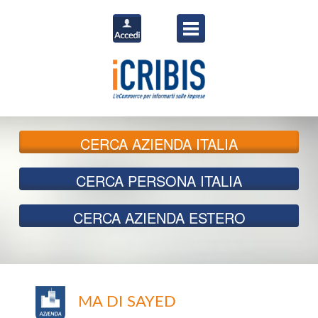
CERCA
AZIENDA ITALIA
CERCA
PERSONA ITALIA
CERCA
AZIENDA ESTERO
MA DI SAYED