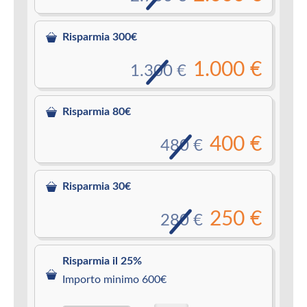
Risparmia 300€
1.000 €
1.300 €
Risparmia 80€
400 €
480 €
Risparmia 30€
250 €
280 €
Risparmia il 25%
Importo minimo 600€