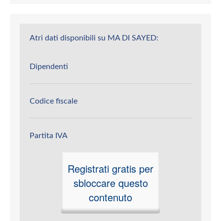
Atri dati disponibili su MA DI SAYED:
Dipendenti
Codice fiscale
Partita IVA
Registrati gratis per
sbloccare questo
contenuto