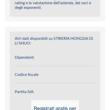
rating e la valutazione dell’azienda, dei soci e
degli esponenti.
Atri dati disponibili su STIRERIA HONGDA DI
LI SHUO:
Dipendenti
Codice fiscale
Partita IVA
Registrati gratis per