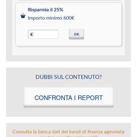
Risparmia il 25%
Importo minimo 600€
OK
€
DUBBI SUL CONTENUTO?
CONFRONTA I REPORT
Consulta la banca dati dei bandi di finanza agevolata