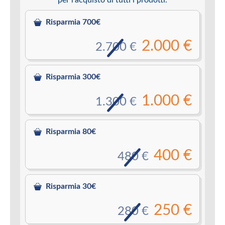
Risparmia 700€
2.000 €
2.700 €
Risparmia 300€
1.000 €
1.300 €
Risparmia 80€
400 €
480 €
Risparmia 30€
250 €
280 €