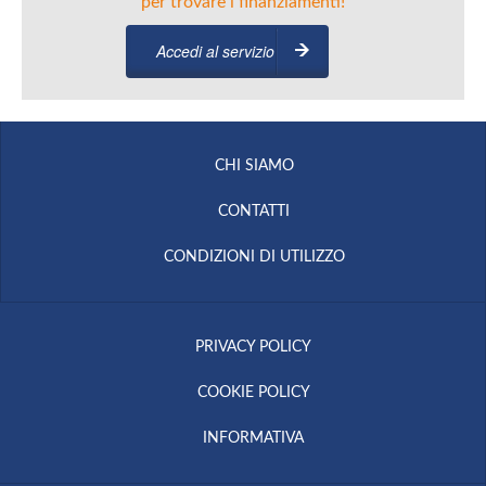
per trovare i finanziamenti!
Accedi al servizio
CHI SIAMO
CONTATTI
CONDIZIONI DI UTILIZZO
PRIVACY POLICY
COOKIE POLICY
INFORMATIVA