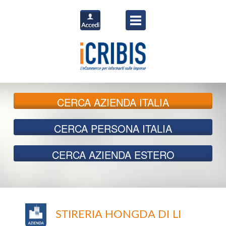
CERCA
AZIENDA ITALIA
CERCA
PERSONA ITALIA
CERCA
AZIENDA ESTERO
STIRERIA HONGDA DI LI