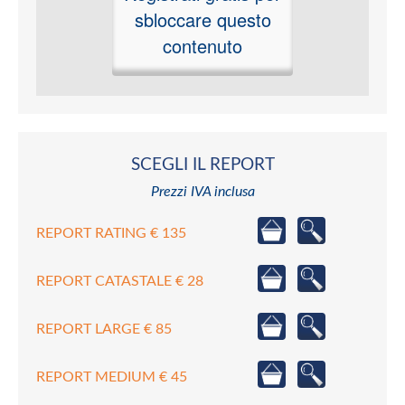
sbloccare questo
contenuto
SCEGLI IL REPORT
Prezzi IVA inclusa
REPORT RATING € 135
REPORT CATASTALE € 28
REPORT LARGE € 85
REPORT MEDIUM € 45