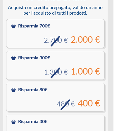
Acquista un credito prepagato, valido un anno
per l'acquisto di tutti i prodotti.
Risparmia 700€
2.000 €
2.700 €
Risparmia 300€
1.000 €
1.300 €
Risparmia 80€
400 €
480 €
Risparmia 30€