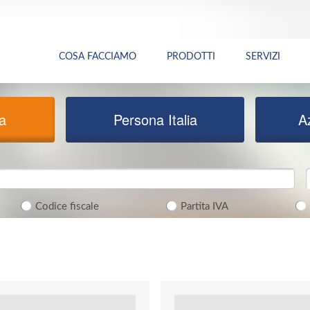
COSA FACCIAMO
PRODOTTI
SERVIZI
ia
Persona Italia
A
Codice fiscale
Partita IVA