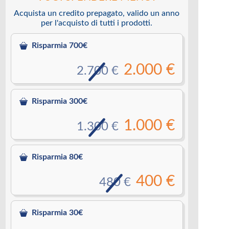
Acquista un credito prepagato, valido un anno
per l'acquisto di tutti i prodotti.
Risparmia 700€
2.000 €
2.700 €
Risparmia 300€
1.000 €
1.300 €
Risparmia 80€
400 €
480 €
Risparmia 30€