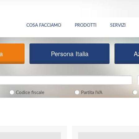
COSA FACCIAMO
PRODOTTI
SERVIZI
ia
Persona Italia
A
Codice fiscale
Partita IVA