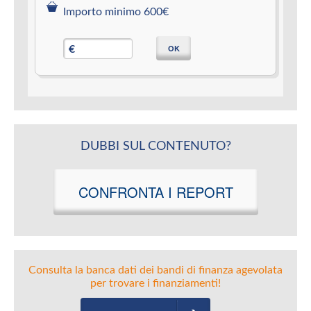
Importo minimo 600€
OK
€
DUBBI SUL CONTENUTO?
CONFRONTA I REPORT
Consulta la banca dati dei bandi di finanza agevolata
per trovare i finanziamenti!