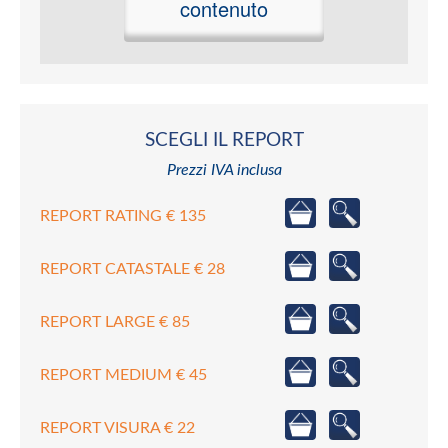
contenuto
SCEGLI IL REPORT
Prezzi IVA inclusa
REPORT RATING € 135
REPORT CATASTALE € 28
REPORT LARGE € 85
REPORT MEDIUM € 45
REPORT VISURA € 22