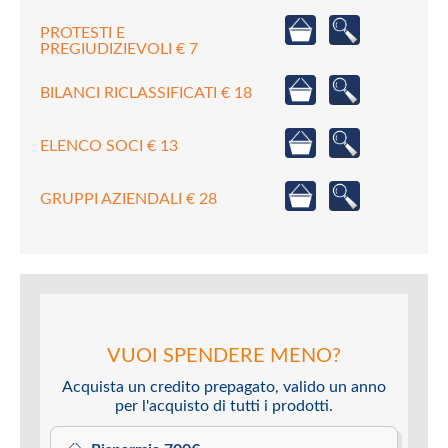
PROTESTI E
PREGIUDIZIEVOLI € 7
BILANCI RICLASSIFICATI € 18
ELENCO SOCI € 13
GRUPPI AZIENDALI € 28
VUOI SPENDERE MENO?
Acquista un credito prepagato, valido un anno
per l'acquisto di tutti i prodotti.