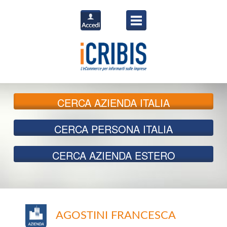
CERCA
AZIENDA ITALIA
CERCA
PERSONA ITALIA
CERCA
AZIENDA ESTERO
AGOSTINI FRANCESCA