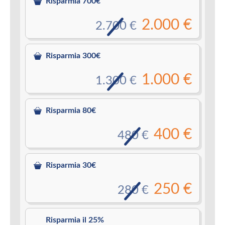
Risparmia 700€
2.000 €
2.700 €
Risparmia 300€
1.000 €
1.300 €
Risparmia 80€
400 €
480 €
Risparmia 30€
250 €
280 €
Risparmia il 25%