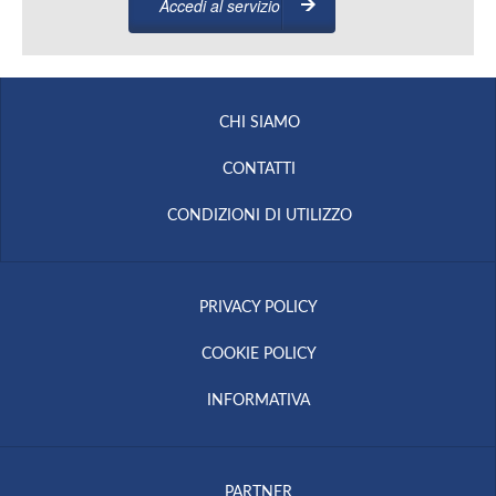
Accedi al servizio
CHI SIAMO
CONTATTI
CONDIZIONI DI UTILIZZO
PRIVACY POLICY
COOKIE POLICY
INFORMATIVA
PARTNER