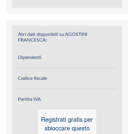
Atri dati disponibili su AGOSTINI
FRANCESCA:
Dipendenti
Codice fiscale
Partita IVA
Registrati gratis per
sbloccare questo