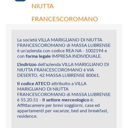
NIUTTA
FRANCESCOROMANO
La società VILLA MARIGLIANO DI NIUTTA
FRANCESCOROMANO di MASSA LUBRENSE
è un'azienda con codice REA NA - 1002194 e
con
forma legale
IMPRESA INDIVIDUALE.
L'indirizzo
dell'azienda VILLA MARIGLIANO DI
NIUTTA FRANCESCOROMANO è VIA
DESERTO, 42 MASSA LUBRENSE 80061.
Il codice ATECO
attribuito a VILLA
MARIGLIANO DI NIUTTA
FRANCESCOROMANO di MASSA LUBRENSE
è 55.20.51 -
Il settore merceologico
è:
Affittacamere per brevi soggiorni, case ed
appartamenti per vacanze, bed and breakfast,
residence.