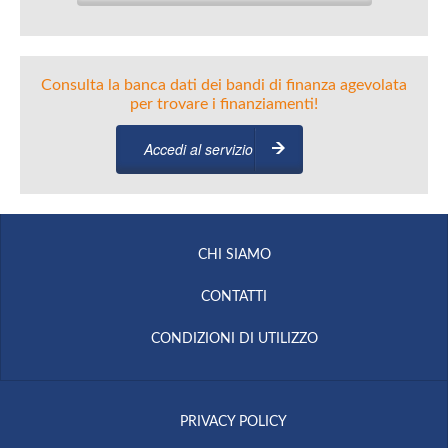
Consulta la banca dati dei bandi di finanza agevolata
per trovare i finanziamenti!
Accedi al servizio
CHI SIAMO
CONTATTI
CONDIZIONI DI UTILIZZO
PRIVACY POLICY