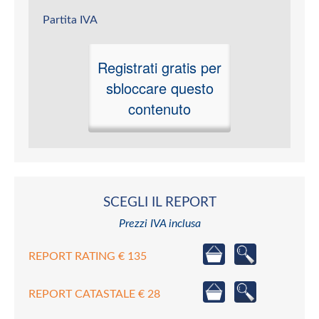
Partita IVA
Registrati gratis per
sbloccare questo
contenuto
SCEGLI IL REPORT
Prezzi IVA inclusa
REPORT RATING € 135
REPORT CATASTALE € 28