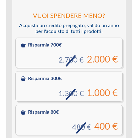
VUOI SPENDERE MENO?
Acquista un credito prepagato, valido un anno
per l'acquisto di tutti i prodotti.
Risparmia 700€
2.000 €
2.700 €
Risparmia 300€
1.000 €
1.300 €
Risparmia 80€
400 €
480 €