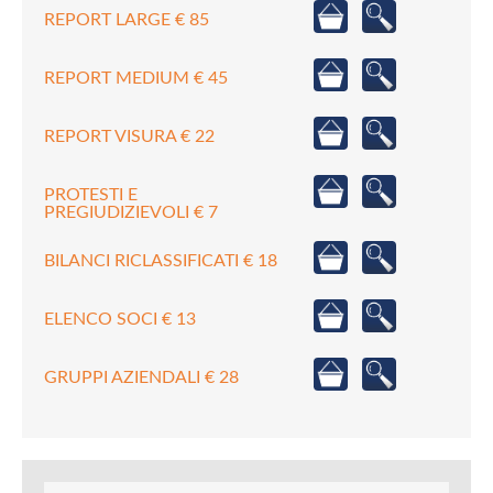
REPORT LARGE € 85
REPORT MEDIUM € 45
REPORT VISURA € 22
PROTESTI E
PREGIUDIZIEVOLI € 7
BILANCI RICLASSIFICATI € 18
ELENCO SOCI € 13
GRUPPI AZIENDALI € 28