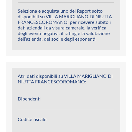
Seleziona e acquista uno dei Report sotto
disponibili su VILLA MARIGLIANO DI NIUTTA
FRANCESCOROMANO, per ricevere subito i
dati aziendali da visura camerale, la verifica
degli eventi negativi, il rating e la valutazione
dell’azienda, dei soci e degli esponenti.
Atri dati disponibili su VILLA MARIGLIANO DI
NIUTTA FRANCESCOROMANO:
Dipendenti
Codice fiscale