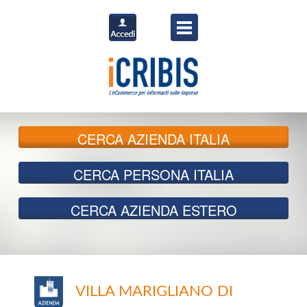
CERCA
AZIENDA ITALIA
CERCA
PERSONA ITALIA
CERCA
AZIENDA ESTERO
VILLA MARIGLIANO DI