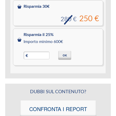
Risparmia 30€
250 €
280 €
Risparmia il 25%
Importo minimo 600€
OK
€
DUBBI SUL CONTENUTO?
CONFRONTA I REPORT