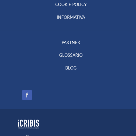
COOKIE POLICY
INFORMATIVA
PARTNER
GLOSSARIO
BLOG