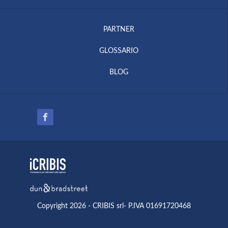
PARTNER
GLOSSARIO
BLOG
Copyright 2026 - CRIBIS srl- P.IVA 01691720468