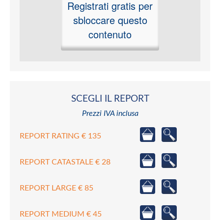
Registrati gratis per
sbloccare questo
contenuto
SCEGLI IL REPORT
Prezzi IVA inclusa
REPORT RATING € 135
REPORT CATASTALE € 28
REPORT LARGE € 85
REPORT MEDIUM € 45