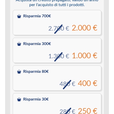
per l'acquisto di tutti i prodotti.
Risparmia 700€
2.000 €
2.700 €
Risparmia 300€
1.000 €
1.300 €
Risparmia 80€
400 €
480 €
Risparmia 30€
250 €
280 €