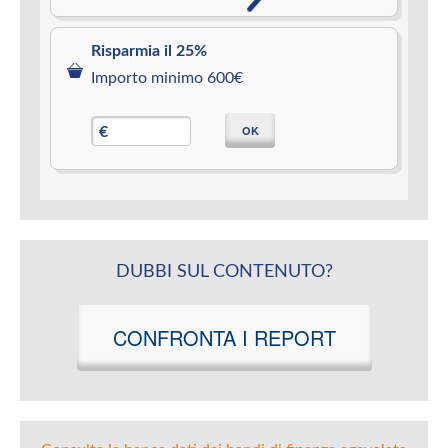
Risparmia il 25%
Importo minimo 600€
OK
€
DUBBI SUL CONTENUTO?
CONFRONTA I REPORT