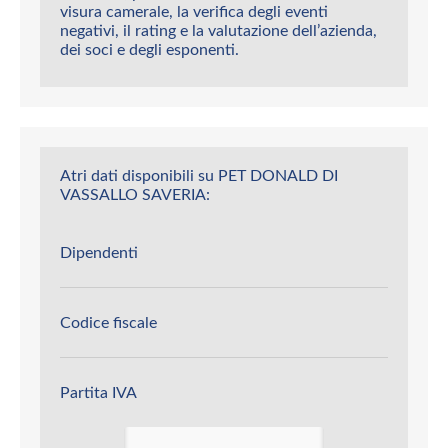
visura camerale, la verifica degli eventi
negativi, il rating e la valutazione dell’azienda,
dei soci e degli esponenti.
Atri dati disponibili su PET DONALD DI
VASSALLO SAVERIA:
Dipendenti
Codice fiscale
Partita IVA