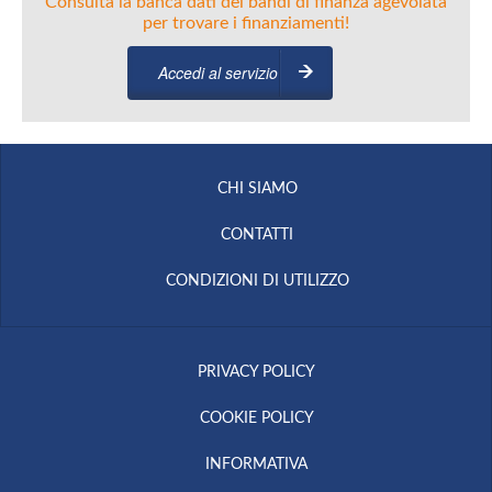
Consulta la banca dati dei bandi di finanza agevolata
per trovare i finanziamenti!
Accedi al servizio
CHI SIAMO
CONTATTI
CONDIZIONI DI UTILIZZO
PRIVACY POLICY
COOKIE POLICY
INFORMATIVA