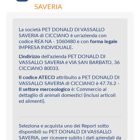
SAVERIA
La società PET DONALD DI VASSALLO
SAVERIA di CICCIANO è un'azienda con
codice REA NA - 1060480 e con
forma legale
IMPRESA INDIVIDUALE.
L'indirizzo
dell'azienda PET DONALD DI
VASSALLO SAVERIA è VIA SAN BARBATO, 36
CICCIANO 80033.
Il codice ATECO
attribuito a PET DONALD DI
VASSALLO SAVERIA di CICCIANO è 47.76.2 -
Il settore merceologico
è: Commercio al
dettaglio di animali domestici (inclusi articoli
ed alimenti).
Seleziona e acquista uno dei Report sotto
disponibili su PET DONALD DI VASSALLO
SAVERIA, per ricevere subito i dati aziendali da