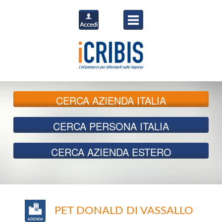
CERCA
AZIENDA ITALIA
CERCA
PERSONA ITALIA
CERCA
AZIENDA ESTERO
PET DONALD DI VASSALLO