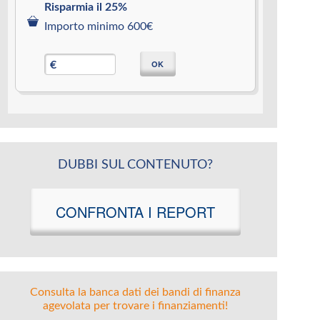
Risparmia il 25%
Importo minimo 600€
OK
€
DUBBI SUL CONTENUTO?
CONFRONTA I REPORT
Consulta la banca dati dei bandi di finanza
agevolata per trovare i finanziamenti!