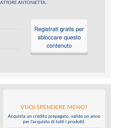
u ESATTORE ANTONIETTA:
Registrati gratis per
sbloccare questo
contenuto
VUOI SPENDERE MENO?
Acquista un credito prepagato, valido un anno
per l'acquisto di tutti i prodotti.