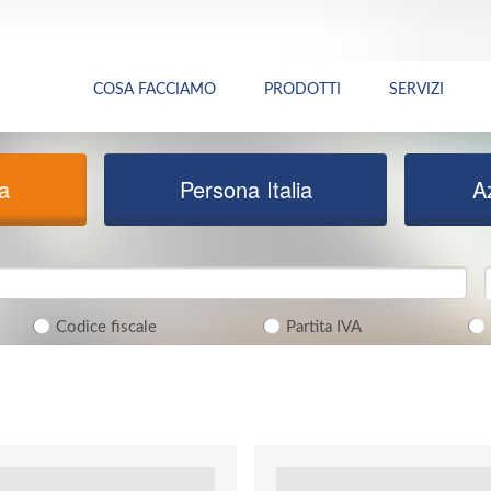
COSA FACCIAMO
PRODOTTI
SERVIZI
ia
Persona Italia
A
Codice fiscale
Partita IVA