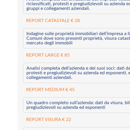
riclassificati, protesti e pregiudizievoli su azienda 
gruppi e collegamenti aziendali.
REPORT CATASTALE € 28
Indagine sulle proprietà immobiliari dell’impresa a l
Comuni dove sono presenti proprietà, visura catast
mercato degli immobili
REPORT LARGE € 85
Analisi completa dell’azienda e dei suoi soci: dati da 
protesti e pregiudizievoli su azienda ed esponenti, 
collegamenti aziendali.
REPORT MEDIUM € 45
Un quadro completo sull’azienda: dati da visura, bilan
pregiudizievoli su azienda ed esponenti
REPORT VISURA € 22