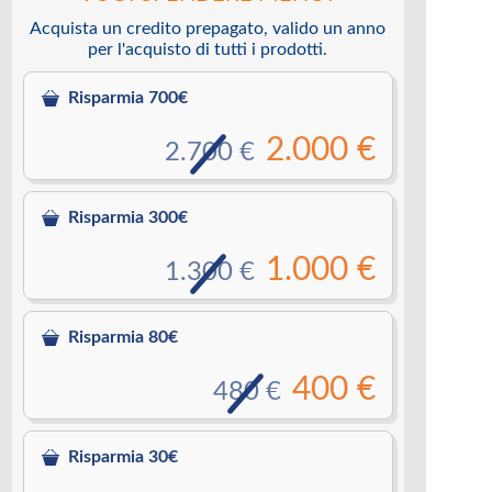
Acquista un credito prepagato, valido un anno
per l'acquisto di tutti i prodotti.
Risparmia 700€
2.000 €
2.700 €
Risparmia 300€
1.000 €
1.300 €
Risparmia 80€
400 €
480 €
Risparmia 30€