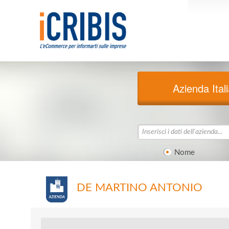
Azienda Ital
Nome
DE MARTINO ANTONIO