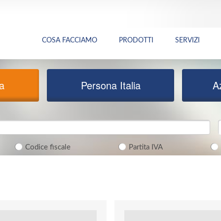
COSA FACCIAMO
PRODOTTI
SERVIZI
ia
Persona Italia
A
Codice fiscale
Partita IVA