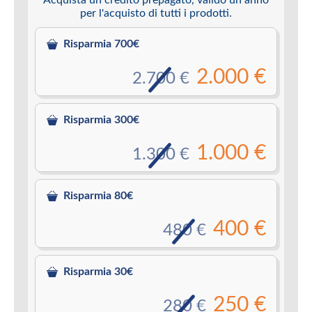
per l'acquisto di tutti i prodotti.
Risparmia 700€
2.000 €
2.700 €
Risparmia 300€
1.000 €
1.300 €
Risparmia 80€
400 €
480 €
Risparmia 30€
250 €
280 €