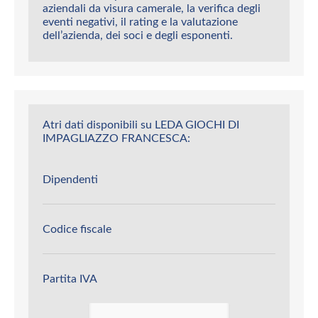
aziendali da visura camerale, la verifica degli
eventi negativi, il rating e la valutazione
dell’azienda, dei soci e degli esponenti.
Atri dati disponibili su LEDA GIOCHI DI
IMPAGLIAZZO FRANCESCA:
Dipendenti
Codice fiscale
Partita IVA