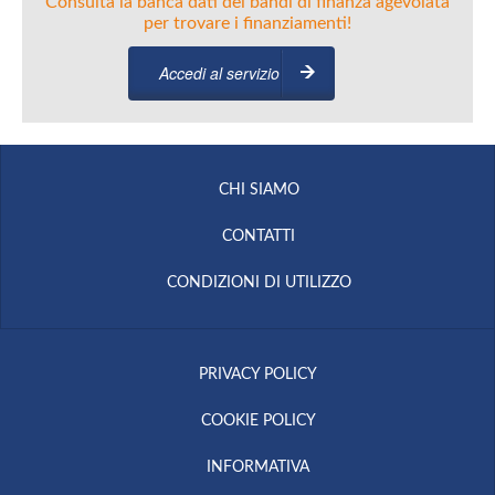
Consulta la banca dati dei bandi di finanza agevolata
per trovare i finanziamenti!
Accedi al servizio
CHI SIAMO
CONTATTI
CONDIZIONI DI UTILIZZO
PRIVACY POLICY
COOKIE POLICY
INFORMATIVA