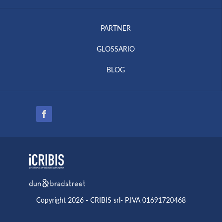
PARTNER
GLOSSARIO
BLOG
Copyright 2026 - CRIBIS srl- P.IVA 01691720468