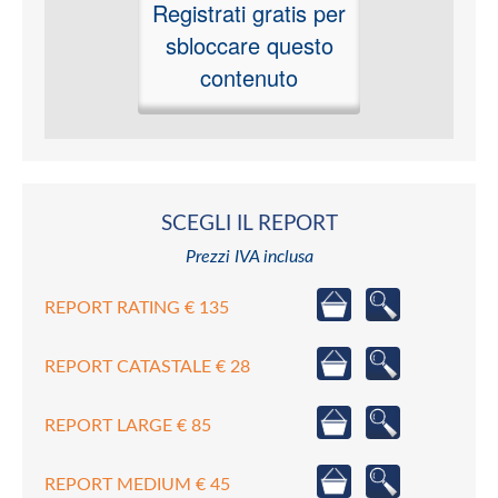
Registrati gratis per
sbloccare questo
contenuto
SCEGLI IL REPORT
Prezzi IVA inclusa
REPORT RATING € 135
REPORT CATASTALE € 28
REPORT LARGE € 85
REPORT MEDIUM € 45