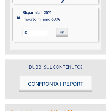
Risparmia il 25%
Importo minimo 600€
OK
€
DUBBI SUL CONTENUTO?
CONFRONTA I REPORT