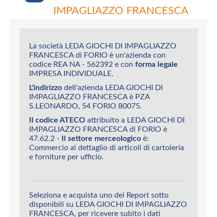
IMPAGLIAZZO FRANCESCA
La società LEDA GIOCHI DI IMPAGLIAZZO
FRANCESCA di FORIO è un'azienda con
codice REA NA - 562392 e con
forma legale
IMPRESA INDIVIDUALE.
L'indirizzo
dell'azienda LEDA GIOCHI DI
IMPAGLIAZZO FRANCESCA è PZA
S.LEONARDO, 54 FORIO 80075.
Il codice ATECO
attribuito a LEDA GIOCHI DI
IMPAGLIAZZO FRANCESCA di FORIO è
47.62.2 -
Il settore merceologico
è:
Commercio al dettaglio di articoli di cartoleria
e forniture per ufficio.
Seleziona e acquista uno dei Report sotto
disponibili su LEDA GIOCHI DI IMPAGLIAZZO
FRANCESCA, per ricevere subito i dati