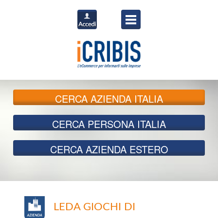
CERCA
AZIENDA ITALIA
CERCA
PERSONA ITALIA
CERCA
AZIENDA ESTERO
LEDA GIOCHI DI