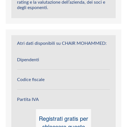
rating e la valutazione dell’azienda, dei soci e
degli esponenti.
Atri dati disponibili su CHAIR MOHAMMED:
Dipendenti
Codice fiscale
Partita IVA
Registrati gratis per
sbloccare questo