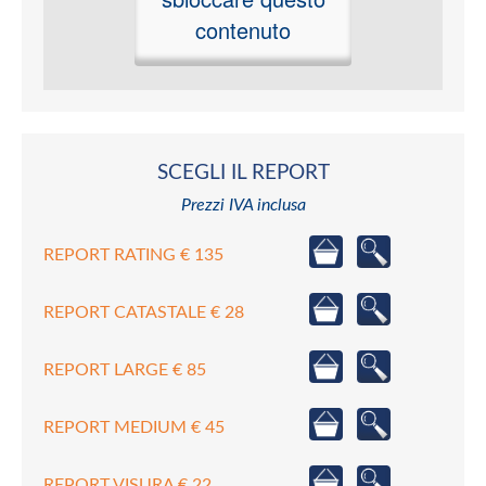
contenuto
SCEGLI IL REPORT
Prezzi IVA inclusa
REPORT RATING € 135
REPORT CATASTALE € 28
REPORT LARGE € 85
REPORT MEDIUM € 45
REPORT VISURA € 22