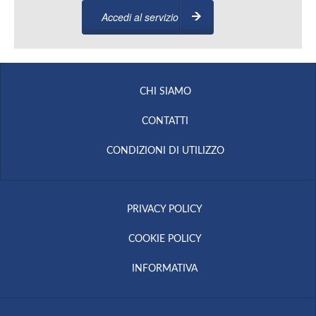
Accedi al servizio
CHI SIAMO
CONTATTI
CONDIZIONI DI UTILIZZO
PRIVACY POLICY
COOKIE POLICY
INFORMATIVA