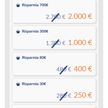
Risparmia 700€
2.000 €
2.700 €
Risparmia 300€
1.000 €
1.300 €
Risparmia 80€
400 €
480 €
Risparmia 30€
250 €
280 €