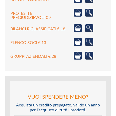
PROTESTI E
PREGIUDIZIEVOLI € 7
BILANCI RICLASSIFICATI € 18
ELENCO SOCI € 13
GRUPPI AZIENDALI € 28
VUOI SPENDERE MENO?
Acquista un credito prepagato, valido un anno
per l'acquisto di tutti i prodotti.