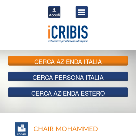
CERCA
AZIENDA ITALIA
CERCA
PERSONA ITALIA
CERCA
AZIENDA ESTERO
CHAIR MOHAMMED